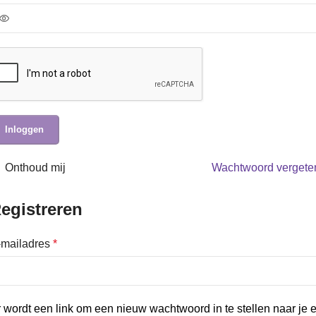
Inloggen
Onthoud mij
Wachtwoord vergete
egistreren
-mailadres
*
 wordt een link om een nieuw wachtwoord in te stellen naar je e