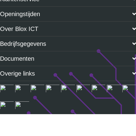
Openingstijden
Over Blox ICT
Bedrijfsgegevens
Documenten
Overige links