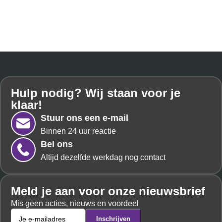
Hulp nodig? Wij staan voor je
klaar!
Stuur ons een e-mail
Binnen 24 uur reactie
Bel ons
Altijd dezelfde werkdag nog contact
Meld je aan voor onze nieuwsbrief
Mis geen acties, nieuws en voordeel