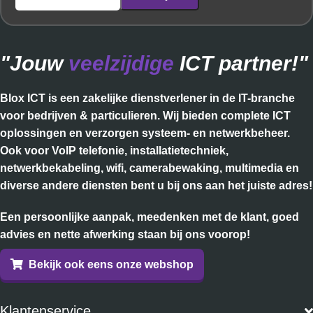
"Jouw
veelzijdige
ICT partner!"
Blox ICT is een zakelijke dienstverlener in de IT-branche
voor bedrijven & particulieren. Wij bieden complete ICT
oplossingen en verzorgen systeem- en netwerkbeheer.
Ook voor VoIP telefonie, installatietechniek,
netwerkbekabeling, wifi, camerabewaking, multimedia en
diverse andere diensten bent u bij ons aan het juiste adres!
Een persoonlijke aanpak, meedenken met de klant, goed
advies en nette afwerking staan bij ons voorop!
Bekijk ook eens onze webshop
Klantenservice