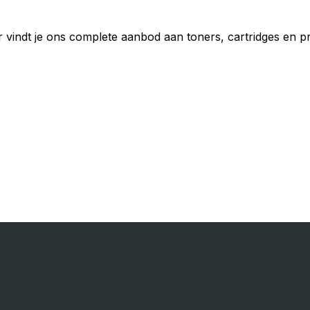
r vindt je ons complete aanbod aan toners, cartridges en 