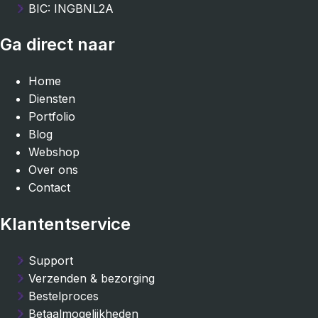
BIC: INGBNL2A
Ga direct naar
Home
Diensten
Portfolio
Blog
Webshop
Over ons
Contact
Klantentservice
Support
Verzenden & bezorging
Bestelproces
Betaalmogelijkheden