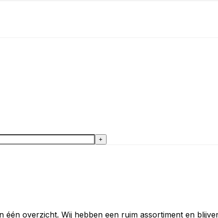
+
 één overzicht. Wij hebben een ruim assortiment en blijven 