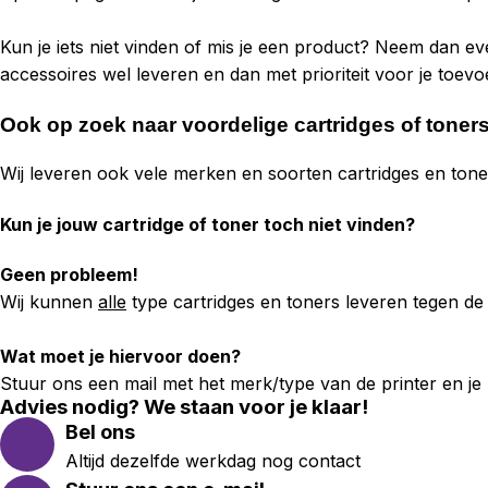
Kun je iets niet vinden of mis je een product? Neem dan e
accessoires wel leveren en dan met prioriteit voor je toe
Ook op zoek naar voordelige cartridges of toner
Wij leveren ook vele merken en soorten cartridges en ton
Kun je jouw cartridge of toner toch niet vinden?
Geen probleem!
Wij kunnen
alle
type cartridges en toners leveren tegen de 
Wat moet je hiervoor doen?
Stuur ons een mail met het merk/type van de printer en je kr
Advies nodig? We staan voor je klaar!
Bel ons
Altijd dezelfde werkdag nog contact