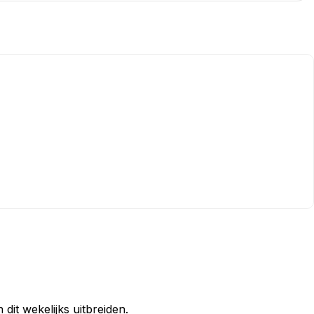
dit wekelijks uitbreiden.