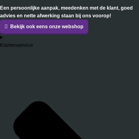
Een persoonlijke aanpak, meedenken met de klant, goed
advies en nette afwerking staan bij ons voorop!
Bekijk ook eens onze webshop
Klantenservice