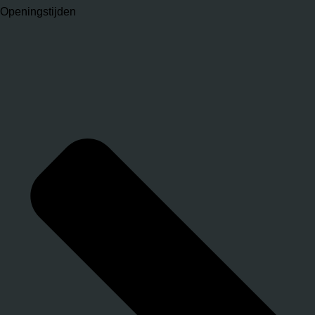
Openingstijden