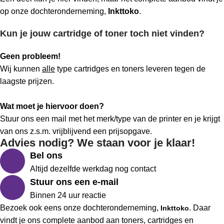
op onze dochteronderneming,
Inkttoko
.
Kun je jouw cartridge of toner toch niet vinden?
Geen probleem!
Wij kunnen
alle
type cartridges en toners leveren tegen de
laagste prijzen.
Wat moet je hiervoor doen?
Stuur ons een mail met het merk/type van de printer en je krijgt
van ons z.s.m. vrijblijvend een prijsopgave.
Advies nodig? We staan voor je klaar!
Bel ons
Altijd dezelfde werkdag nog contact
Stuur ons een e-mail
Binnen 24 uur reactie
Bezoek ook eens onze dochteronderneming,
. Daar
Inkttoko
vindt je ons complete aanbod aan toners, cartridges en