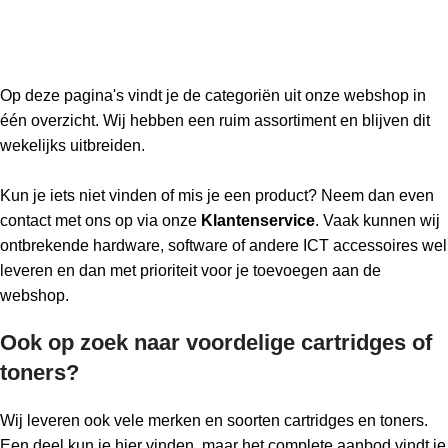
Op deze pagina's vindt je de categoriën uit onze webshop in
één overzicht. Wij hebben een ruim assortiment en blijven dit
wekelijks uitbreiden.
Kun je iets niet vinden of mis je een product? Neem dan even
contact met ons op via onze
Klantenservice
. Vaak kunnen wij
ontbrekende hardware, software of andere ICT accessoires wel
leveren en dan met prioriteit voor je toevoegen aan de
webshop.
Ook op zoek naar voordelige cartridges of
toners?
Wij leveren ook vele merken en soorten cartridges en toners.
Een deel kun je hier vinden, maar het complete aanbod vindt je