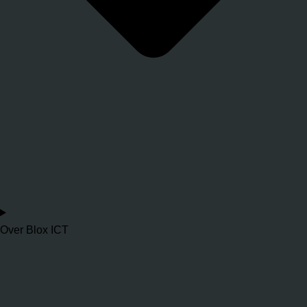
Over Blox ICT