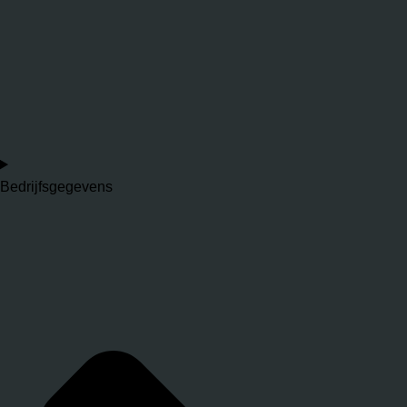
Bedrijfsgegevens