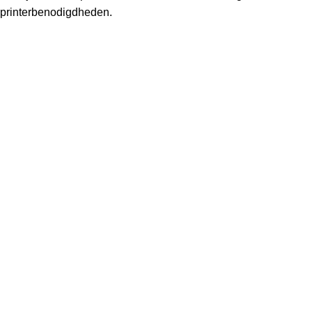
printerbenodigdheden.