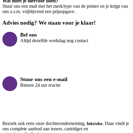
Wat moet je hiervoor doen?
Stuur ons een mail met het merk/type van de printer en je krijgt van
ons z.s.m. vrijblijvend een prijsopgave.
Advies nodig? We staan voor je klaar!
Bel ons
Altijd dezelfde werkdag nog contact
Stuur ons een e-mail
Binnen 24 uur reactie
Bezoek ook eens onze dochteronderneming,
. Daar vindt je
Inkttoko
ons complete aanbod aan toners, cartridges en