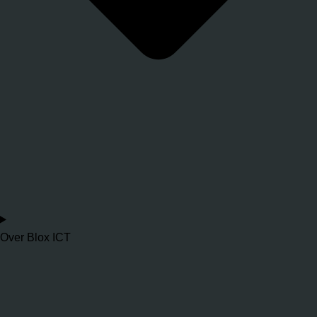
Over Blox ICT