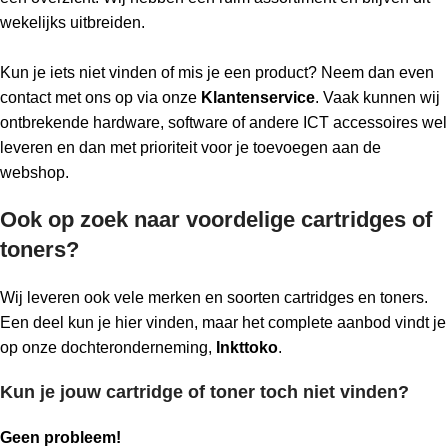
wekelijks uitbreiden.
Kun je iets niet vinden of mis je een product? Neem dan even
contact met ons op via onze
Klantenservice
. Vaak kunnen wij
ontbrekende hardware, software of andere ICT accessoires wel
leveren en dan met prioriteit voor je toevoegen aan de
webshop.
Ook op zoek naar voordelige cartridges of
toners?
Wij leveren ook vele merken en soorten cartridges en toners.
Een deel kun je hier vinden, maar het complete aanbod vindt je
op onze dochteronderneming,
Inkttoko
.
Kun je jouw cartridge of toner toch niet vinden?
Geen probleem!