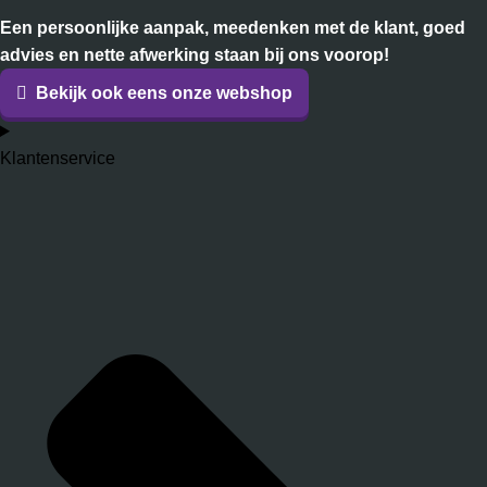
Een persoonlijke aanpak, meedenken met de klant, goed
advies en nette afwerking staan bij ons voorop!
Bekijk ook eens onze webshop
Klantenservice