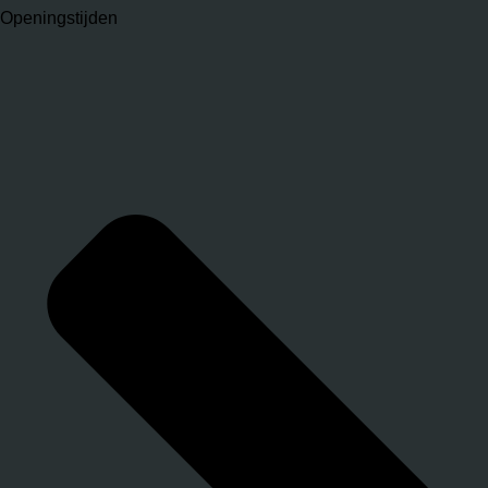
Openingstijden