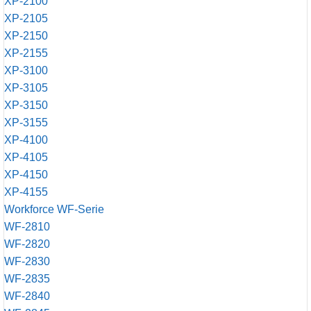
XP-2100
XP-2105
XP-2150
XP-2155
XP-3100
XP-3105
XP-3150
XP-3155
XP-4100
XP-4105
XP-4150
XP-4155
Workforce WF-Serie
WF-2810
WF-2820
WF-2830
WF-2835
WF-2840