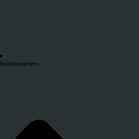
Bedrijfsgegevens