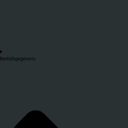
Bedrijfsgegevens