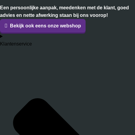
Een persoonlijke aanpak, meedenken met de klant, goed
advies en nette afwerking staan bij ons voorop!
Bekijk ook eens onze webshop
Klantenservice