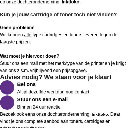
op onze dochteronderneming,
Inkttoko
.
Kun je jouw cartridge of toner toch niet vinden?
Geen probleem!
Wij kunnen
alle
type cartridges en toners leveren tegen de
laagste prijzen.
Wat moet je hiervoor doen?
Stuur ons een mail met het merk/type van de printer en je krijgt
van ons z.s.m. vrijblijvend een prijsopgave.
Advies nodig? We staan voor je klaar!
Bel ons
Altijd dezelfde werkdag nog contact
Stuur ons een e-mail
Binnen 24 uur reactie
Bezoek ook eens onze dochteronderneming,
. Daar
Inkttoko
vindt je ons complete aanbod aan toners, cartridges en