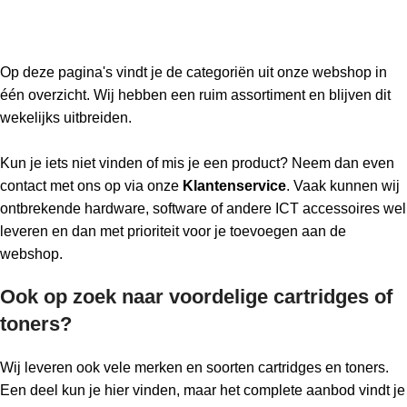
Op deze pagina's vindt je de categoriën uit onze webshop in
één overzicht. Wij hebben een ruim assortiment en blijven dit
wekelijks uitbreiden.
Kun je iets niet vinden of mis je een product? Neem dan even
contact met ons op via onze
Klantenservice
. Vaak kunnen wij
ontbrekende hardware, software of andere ICT accessoires wel
leveren en dan met prioriteit voor je toevoegen aan de
webshop.
Ook op zoek naar voordelige cartridges of
toners?
Wij leveren ook vele merken en soorten cartridges en toners.
Een deel kun je hier vinden, maar het complete aanbod vindt je