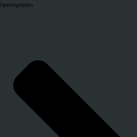
Openingstijden