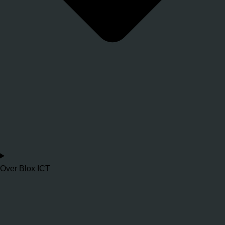
Over Blox ICT