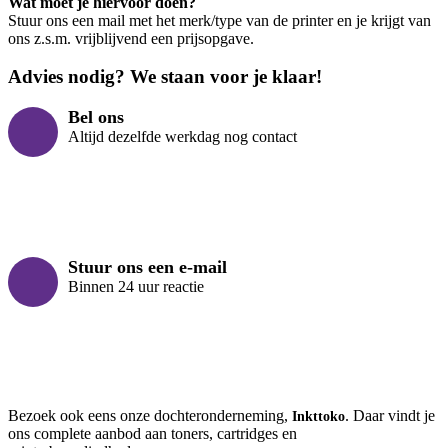
Wat moet je hiervoor doen?
Stuur ons een mail met het merk/type van de printer en je krijgt van
ons z.s.m. vrijblijvend een prijsopgave.
Advies nodig? We staan voor je klaar!
Bel ons
Altijd dezelfde werkdag nog contact
Stuur ons een e-mail
Binnen 24 uur reactie
Bezoek ook eens onze dochteronderneming,
. Daar vindt je
Inkttoko
ons complete aanbod aan toners, cartridges en