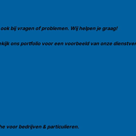
 ook bij vragen of problemen. Wij helpen je graag!
ijk ons portfolio voor een voorbeeld van onze dienstverl
he voor bedrijven & particulieren.