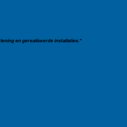
ening en gerealiseerde installaties."