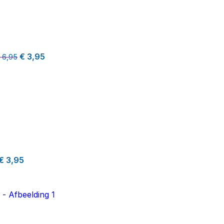
€
3,95
6,95
€
3,95