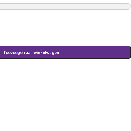
Toevoegen aan winkelwagen