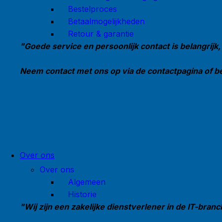
Bestelproces
Betaalmogelijkheden
Retour & garantie
"Goede service en persoonlijk contact is belangrijk,
Neem contact met ons op via de contactpagina of bek
Over ons
Over ons
Algemeen
Historie
"Wij zijn een zakelijke dienstverlener in de IT-branc