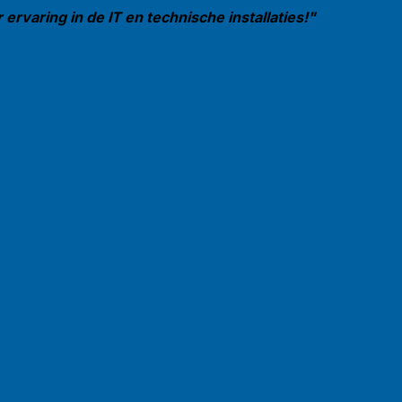
ervaring in de IT en technische installaties!"