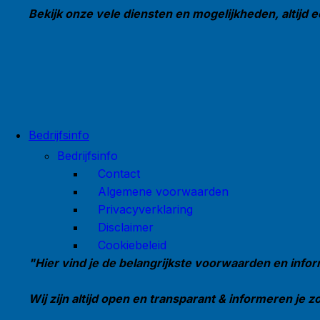
Bekijk onze vele diensten en mogelijkheden, altijd e
Bedrijfsinfo
Bedrijfsinfo
Contact
Algemene voorwaarden
Privacyverklaring
Disclaimer
Cookiebeleid
"Hier vind je de belangrijkste voorwaarden en infor
Wij zijn altijd open en transparant & informeren je