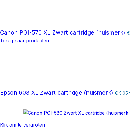
Canon PGI-570 XL Zwart cartridge (huismerk)
€
Terug naar producten
Epson 603 XL Zwart cartridge (huismerk)
€
5,95
Klik om te vergroten