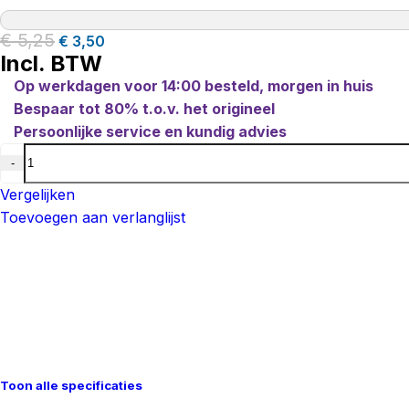
€
5,25
€
3,50
Incl. BTW
Op werkdagen voor 14:00 besteld, morgen in huis
Bespaar tot 80% t.o.v. het origineel
Persoonlijke service en kundig advies
-
Vergelijken
Toevoegen aan verlanglijst
Toon alle specificaties