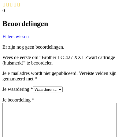
0
Beoordelingen
Filters wissen
Er zijn nog geen beoordelingen.
Wees de eerste om “Brother LC-427 XXL Zwart cartridge
(huismerk)” te beoordelen
Je e-mailadres wordt niet gepubliceerd.
Vereiste velden zijn
gemarkeerd met
*
Je waardering
*
Je beoordeling
*