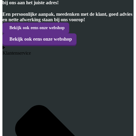
bij ons aan het juiste adres!
Een persoonlijke aanpak, meedenken met de klant, goed advies
en nette afwerking staan bij ons voorop!
Bekijk ook eens onze webshop
Bekijk ook eens onze webshop
Klantenservice