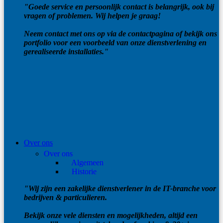
"Goede service en persoonlijk contact is belangrijk, ook bij
vragen of problemen. Wij helpen je graag!
Neem contact met ons op via de contactpagina of bekijk ons
portfolio voor een voorbeeld van onze dienstverlening en
gerealiseerde installaties."
Over ons
Over ons
Algemeen
Historie
"Wij zijn een zakelijke dienstverlener in de IT-branche voor
bedrijven & particulieren.
Bekijk onze vele diensten en mogelijkheden, altijd een