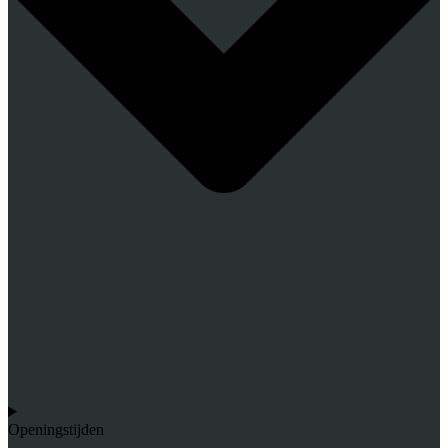
Openingstijden