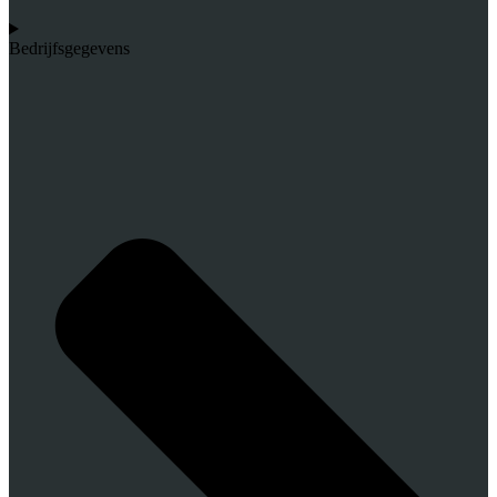
Bedrijfsgegevens