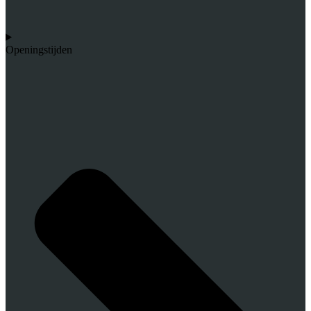
Openingstijden