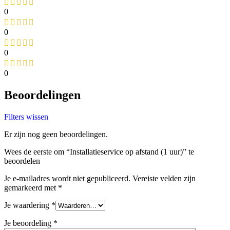
0
0
0
0
Beoordelingen
Filters wissen
Er zijn nog geen beoordelingen.
Wees de eerste om “Installatieservice op afstand (1 uur)” te
beoordelen
Je e-mailadres wordt niet gepubliceerd.
Vereiste velden zijn
gemarkeerd met
*
Je waardering
*
Je beoordeling
*