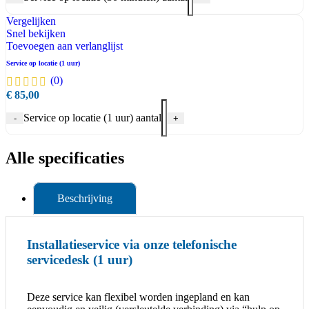
Vergelijken
Snel bekijken
Toevoegen aan verlanglijst
Service op locatie (1 uur)
(0)
€
85,00
Service op locatie (1 uur) aantal
-
+
Alle specificaties
Beschrijving
Installatieservice via onze telefonische
servicedesk (1 uur)
Deze service kan flexibel worden ingepland en kan