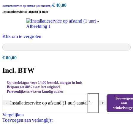
€
40,00
Installatieservice op afstand (30 minuten)
Installatieservice op afstand (1 uur)
Klik om te vergroten
€
80,00
Incl. BTW
Op werkdagen voor 14:00 besteld, morgen in huis
Bespaar tot 80% t.o.v. het origineel
Persoonlijke service en kundig advies
Toevoegen
Installatieservice op afstand (1 uur) aantal
aan
-
+
winkelwage
Vergelijken
Toevoegen aan verlanglijst