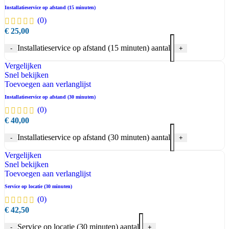
Installatieservice op afstand (15 minuten)
(0)
€
25,00
Installatieservice op afstand (15 minuten) aantal
-
+
Vergelijken
Snel bekijken
Toevoegen aan verlanglijst
Installatieservice op afstand (30 minuten)
(0)
€
40,00
Installatieservice op afstand (30 minuten) aantal
-
+
Vergelijken
Snel bekijken
Toevoegen aan verlanglijst
Service op locatie (30 minuten)
(0)
€
42,50
Service op locatie (30 minuten) aantal
-
+