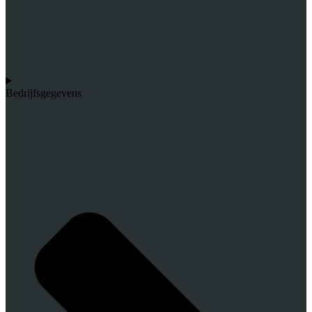
Bedrijfsgegevens