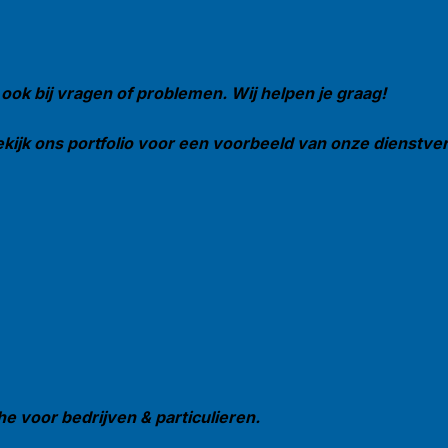
 ook bij vragen of problemen. Wij helpen je graag!
ijk ons portfolio voor een voorbeeld van onze dienstverl
he voor bedrijven & particulieren.