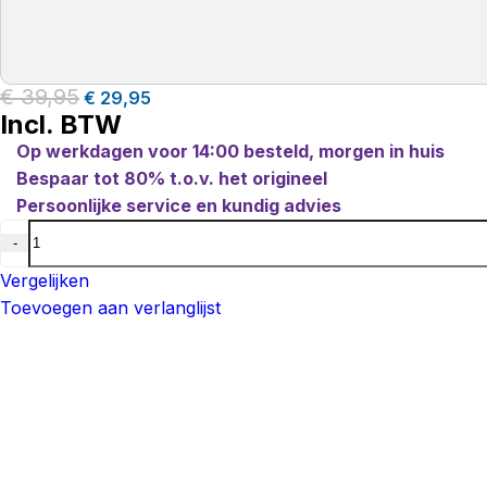
€
39,95
€
29,95
Incl. BTW
Op werkdagen voor 14:00 besteld, morgen in huis
Bespaar tot 80% t.o.v. het origineel
Persoonlijke service en kundig advies
-
Vergelijken
Toevoegen aan verlanglijst