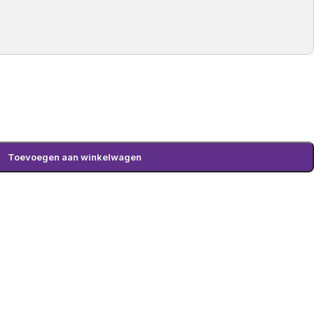
Toevoegen aan winkelwagen