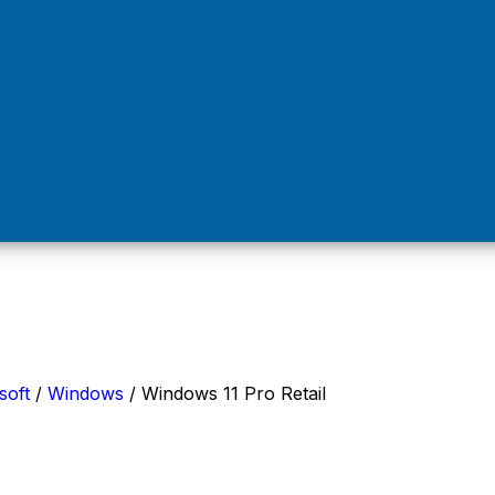
soft
/
Windows
/
Windows 11 Pro Retail