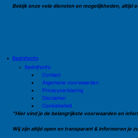
Bekijk onze vele diensten en mogelijkheden, altijd e
Bedrijfsinfo
Bedrijfsinfo
Contact
Algemene voorwaarden
Privacyverklaring
Disclaimer
Cookiebeleid
"Hier vind je de belangrijkste voorwaarden en infor
Wij zijn altijd open en transparant & informeren je