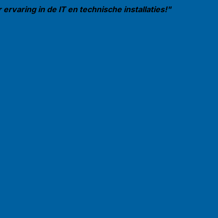
ervaring in de IT en technische installaties!"