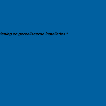
ening en gerealiseerde installaties."