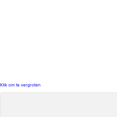
Klik om te vergroten