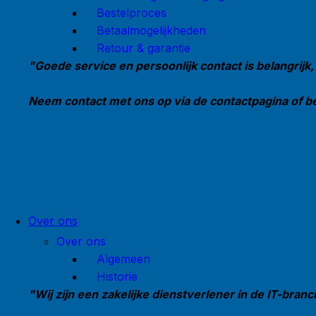
Bestelproces
Betaalmogelijkheden
Retour & garantie
"Goede service en persoonlijk contact is belangrijk,
Neem contact met ons op via de contactpagina of bek
Over ons
Over ons
Algemeen
Historie
"Wij zijn een zakelijke dienstverlener in de IT-branc