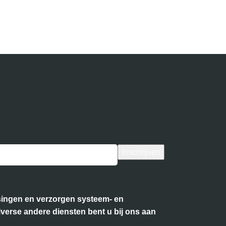
ossingen en verzorgen systeem- en
iverse andere diensten bent u bij ons aan