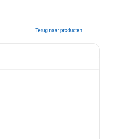
Terug naar producten