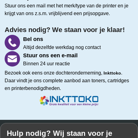
Stuur ons een mail met het merk/type van de printer en je
krijgt van ons z.s.m. vrijblijvend een prijsopgave.
Advies nodig? We staan voor je klaar!
Bel ons
Altijd dezelfde werkdag nog contact
Stuur ons een e-mail
Binnen 24 uur reactie
Bezoek ook eens onze dochteronderneming,
.
Inkttoko
Daar vindt je ons complete aanbod aan toners, cartridges
en printerbenodigdheden.
Hulp nodig? Wij staan voor je