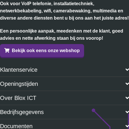
Ook voor VoIP telefonie, installatietechniek,
netwerkbekabeling, wifi, camerabewaking, multimedia en
diverse andere diensten bent u bij ons aan het juiste adres!
Een persoonlijke aanpak, meedenken met de klant, goed
advies en nette afwerking staan bij ons voorop!
Bekijk ook eens onze webshop
Klantenservice
Openingstijden
Over Blox ICT
Bedrijfsgegevens
Documenten