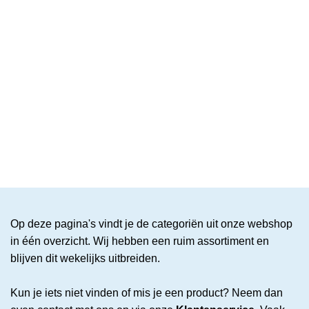
Op deze pagina's vindt je de categoriën uit onze webshop
in één overzicht. Wij hebben een ruim assortiment en
blijven dit wekelijks uitbreiden.
Kun je iets niet vinden of mis je een product? Neem dan