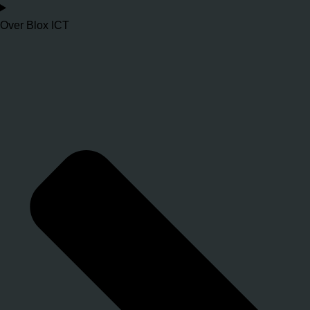
Over Blox ICT