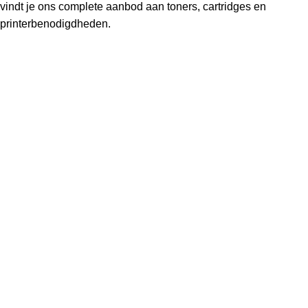
vindt je ons complete aanbod aan toners, cartridges en
printerbenodigdheden.