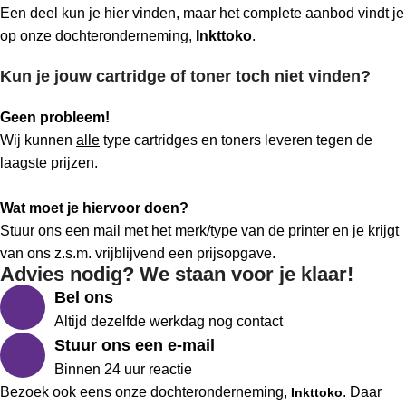
Een deel kun je hier vinden, maar het complete aanbod vindt je
op onze dochteronderneming,
Inkttoko
.
Kun je jouw cartridge of toner toch niet vinden?
Geen probleem!
Wij kunnen
alle
type cartridges en toners leveren tegen de
laagste prijzen.
Wat moet je hiervoor doen?
Stuur ons een mail met het merk/type van de printer en je krijgt
van ons z.s.m. vrijblijvend een prijsopgave.
Advies nodig? We staan voor je klaar!
Bel ons
Altijd dezelfde werkdag nog contact
Stuur ons een e-mail
Binnen 24 uur reactie
Bezoek ook eens onze dochteronderneming,
. Daar
Inkttoko