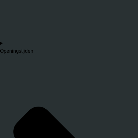
Openingstijden