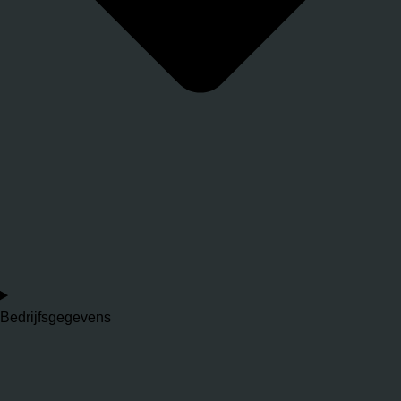
Bedrijfsgegevens