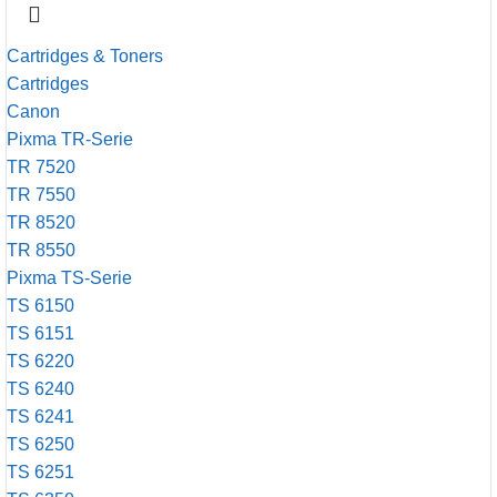
Cartridges & Toners
Cartridges
Canon
Pixma TR-Serie
TR 7520
TR 7550
TR 8520
TR 8550
Pixma TS-Serie
TS 6150
TS 6151
TS 6220
TS 6240
TS 6241
TS 6250
TS 6251