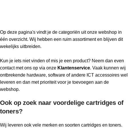
Op deze pagina's vindt je de categoriën uit onze webshop in
één overzicht. Wij hebben een ruim assortiment en blijven dit
wekelijks uitbreiden.
Kun je iets niet vinden of mis je een product? Neem dan even
contact met ons op via onze
Klantenservice
. Vaak kunnen wij
ontbrekende hardware, software of andere ICT accessoires wel
leveren en dan met prioriteit voor je toevoegen aan de
webshop.
Ook op zoek naar voordelige cartridges of
toners?
Wij leveren ook vele merken en soorten cartridges en toners.