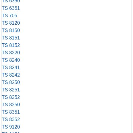
TS 6350
TS 6351
TS 705
TS 8120
TS 8150
TS 8151
TS 8152
TS 8220
TS 8240
TS 8241
TS 8242
TS 8250
TS 8251
TS 8252
TS 8350
TS 8351
TS 8352
TS 9120