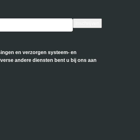
ossingen en verzorgen systeem- en
iverse andere diensten bent u bij ons aan