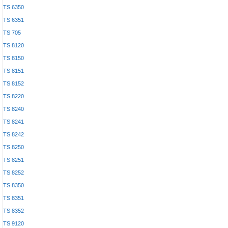
TS 6350
TS 6351
TS 705
TS 8120
TS 8150
TS 8151
TS 8152
TS 8220
TS 8240
TS 8241
TS 8242
TS 8250
TS 8251
TS 8252
TS 8350
TS 8351
TS 8352
TS 9120