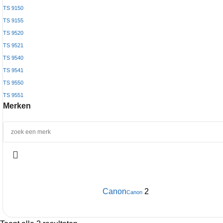
TS 9150
TS 9155
TS 9520
TS 9521
TS 9540
TS 9541
TS 9550
TS 9551
Merken
Canon
2
Canon