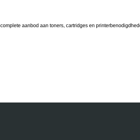
s complete aanbod aan toners, cartridges en printerbenodigdhed