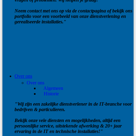
Neem contact met ons op via de contactpagina of bekijk ons
portfolio voor een voorbeeld van onze dienstverlening en
gerealiseerde installaties."
Over ons
Over ons
Algemeen
Historie
"Wij zijn een zakelijke dienstverlener in de IT-branche voor
bedrijven & particulieren.
Bekijk onze vele diensten en mogelijkheden, altijd een
persoonlijke service, uitstekende afwerking & 20+ jaar
ervaring in de IT en technische installaties!"