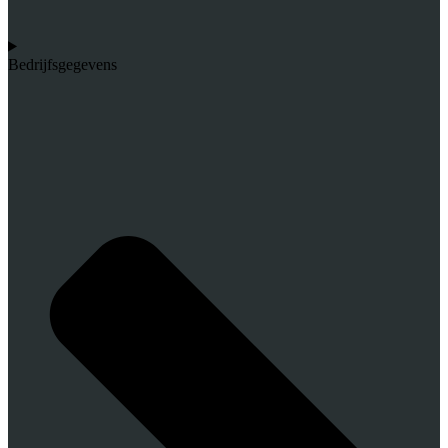
Bedrijfsgegevens