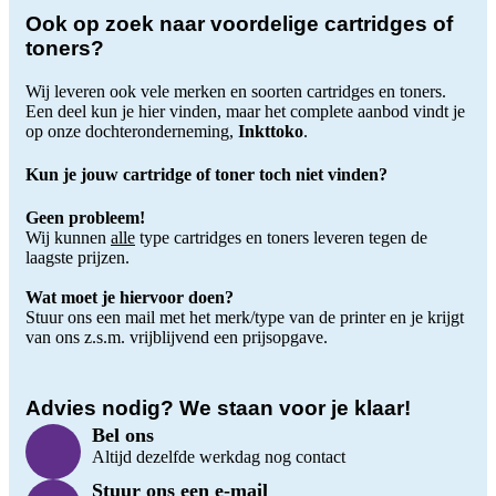
Ook op zoek naar voordelige cartridges of
toners?
Wij leveren ook vele merken en soorten cartridges en toners.
Een deel kun je hier vinden, maar het complete aanbod vindt je
op onze dochteronderneming,
Inkttoko
.
Kun je jouw cartridge of toner toch niet vinden?
Geen probleem!
Wij kunnen
alle
type cartridges en toners leveren tegen de
laagste prijzen.
Wat moet je hiervoor doen?
Stuur ons een mail met het merk/type van de printer en je krijgt
van ons z.s.m. vrijblijvend een prijsopgave.
Advies nodig? We staan voor je klaar!
Bel ons
Altijd dezelfde werkdag nog contact
Stuur ons een e-mail