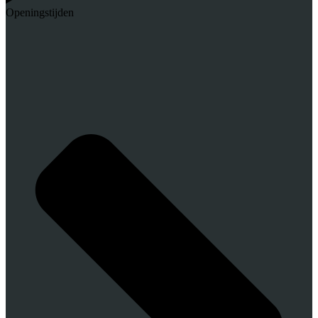
Openingstijden