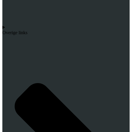
Overige links