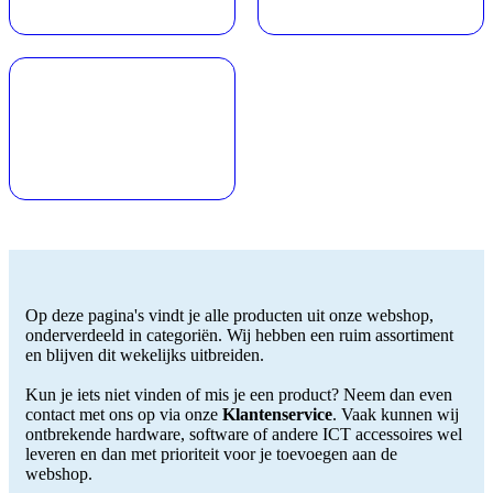
Op deze pagina's vindt je alle producten uit onze webshop,
onderverdeeld in categoriën. Wij hebben een ruim assortiment
en blijven dit wekelijks uitbreiden.
Kun je iets niet vinden of mis je een product? Neem dan even
contact met ons op via onze
Klantenservice
. Vaak kunnen wij
ontbrekende hardware, software of andere ICT accessoires wel
leveren en dan met prioriteit voor je toevoegen aan de
webshop.