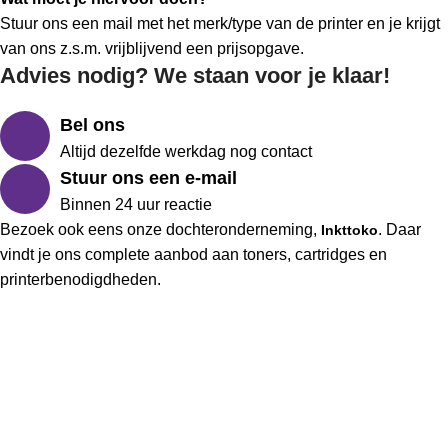
Stuur ons een mail met het merk/type van de printer en je krijgt
van ons z.s.m. vrijblijvend een prijsopgave.
Advies nodig? We staan voor je klaar!
Bel ons
Altijd dezelfde werkdag nog contact
Stuur ons een e-mail
Binnen 24 uur reactie
Bezoek ook eens onze dochteronderneming,
. Daar
Inkttoko
vindt je ons complete aanbod aan toners, cartridges en
printerbenodigdheden.