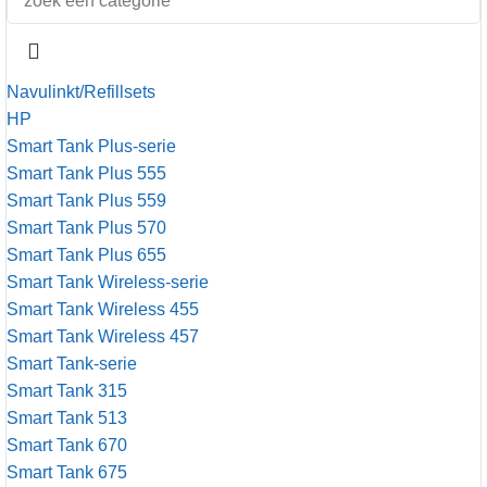
Navulinkt/Refillsets
HP
Smart Tank Plus-serie
Smart Tank Plus 555
Smart Tank Plus 559
Smart Tank Plus 570
Smart Tank Plus 655
Smart Tank Wireless-serie
Smart Tank Wireless 455
Smart Tank Wireless 457
Smart Tank-serie
Smart Tank 315
Smart Tank 513
Smart Tank 670
Smart Tank 675