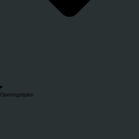
Openingstijden