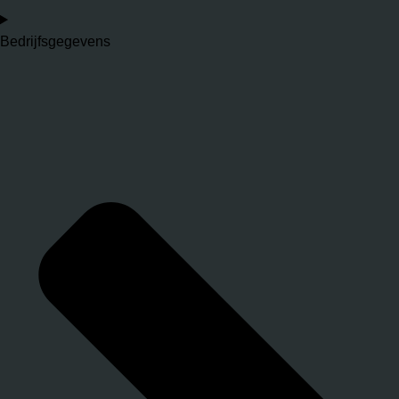
Bedrijfsgegevens