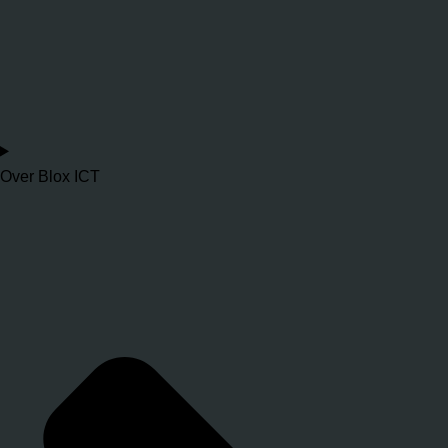
Over Blox ICT