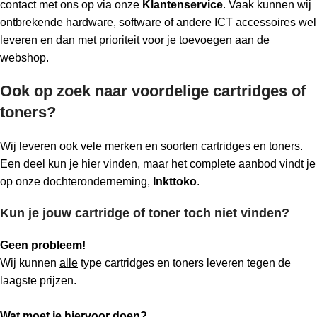
contact met ons op via onze
Klantenservice
. Vaak kunnen wij
ontbrekende hardware, software of andere ICT accessoires wel
leveren en dan met prioriteit voor je toevoegen aan de
webshop.
Ook op zoek naar voordelige cartridges of
toners?
Wij leveren ook vele merken en soorten cartridges en toners.
Een deel kun je hier vinden, maar het complete aanbod vindt je
op onze dochteronderneming,
Inkttoko
.
Kun je jouw cartridge of toner toch niet vinden?
Geen probleem!
Wij kunnen
alle
type cartridges en toners leveren tegen de
laagste prijzen.
Wat moet je hiervoor doen?