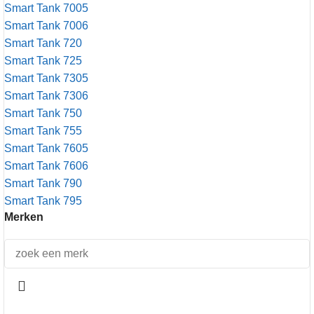
Smart Tank 7005
Smart Tank 7006
Smart Tank 720
Smart Tank 725
Smart Tank 7305
Smart Tank 7306
Smart Tank 750
Smart Tank 755
Smart Tank 7605
Smart Tank 7606
Smart Tank 790
Smart Tank 795
Merken