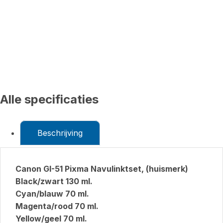
Alle specificaties
Beschrijving
Canon GI-51 Pixma Navulinktset, (huismerk)
Black/zwart 130 ml.
Cyan/blauw 70 ml.
Magenta/rood 70 ml.
Yellow/geel 70 ml.