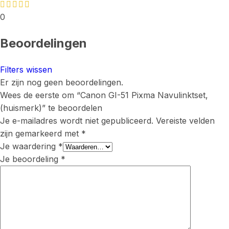
0
Beoordelingen
Filters wissen
Er zijn nog geen beoordelingen.
Wees de eerste om “Canon GI-51 Pixma Navulinktset,
(huismerk)” te beoordelen
Je e-mailadres wordt niet gepubliceerd.
Vereiste velden
zijn gemarkeerd met
*
Je waardering
*
Je beoordeling
*