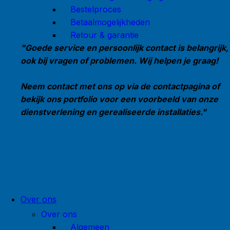
Bestelproces
Betaalmogelijkheden
Retour & garantie
"Goede service en persoonlijk contact is belangrijk,
ook bij vragen of problemen. Wij helpen je graag!
Neem contact met ons op via de contactpagina of
bekijk ons portfolio voor een voorbeeld van onze
dienstverlening en gerealiseerde installaties."
Over ons
Over ons
Algemeen