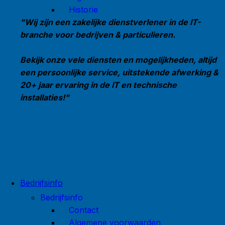
Historie
"Wij zijn een zakelijke dienstverlener in de IT-
branche voor bedrijven & particulieren.
Bekijk onze vele diensten en mogelijkheden, altijd
een persoonlijke service, uitstekende afwerking &
20+ jaar ervaring in de IT en technische
installaties!"
Bedrijfsinfo
Bedrijfsinfo
Contact
Algemene voorwaarden