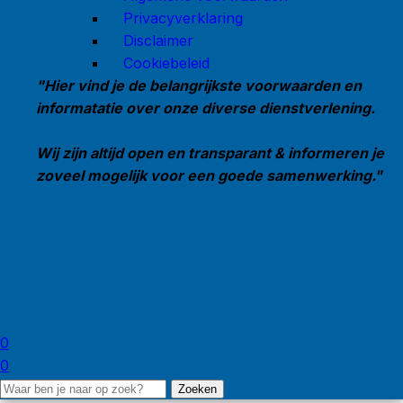
Privacyverklaring
Disclaimer
Cookiebeleid
"Hier vind je de belangrijkste voorwaarden en
informatatie over onze diverse dienstverlening.
Wij zijn altijd open en transparant & informeren je
zoveel mogelijk voor een goede samenwerking."
0
0
Zoeken