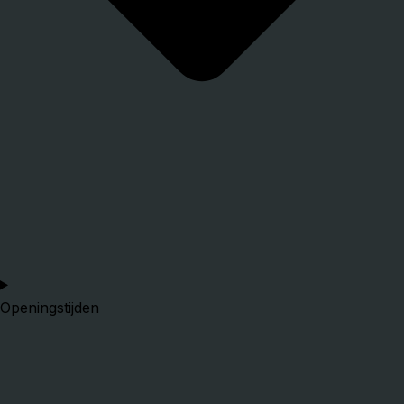
Openingstijden