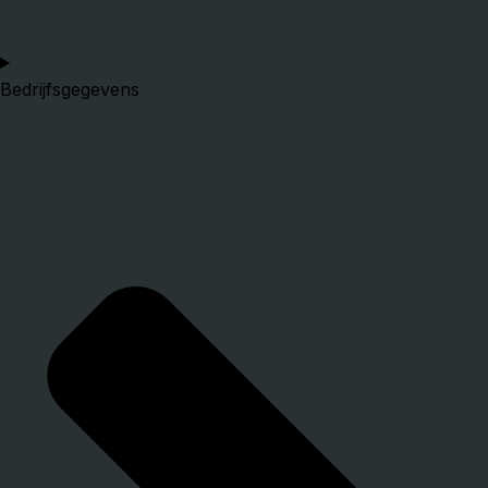
Bedrijfsgegevens