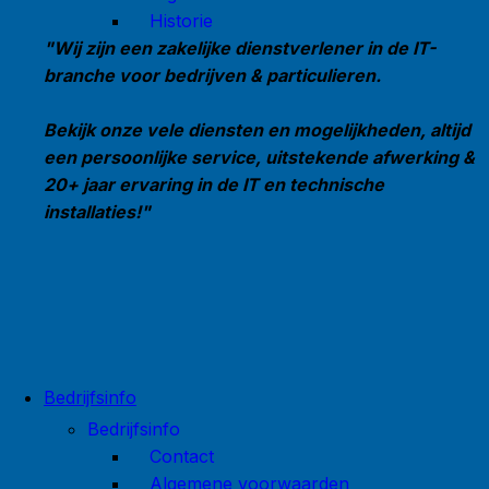
Historie
"Wij zijn een zakelijke dienstverlener in de IT-
branche voor bedrijven & particulieren.
Bekijk onze vele diensten en mogelijkheden, altijd
een persoonlijke service, uitstekende afwerking &
20+ jaar ervaring in de IT en technische
installaties!"
Bedrijfsinfo
Bedrijfsinfo
Contact
Algemene voorwaarden