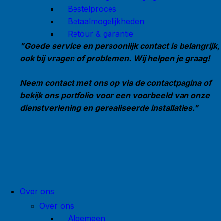
Bestelproces
Betaalmogelijkheden
Retour & garantie
"Goede service en persoonlijk contact is belangrijk,
ook bij vragen of problemen. Wij helpen je graag!
Neem contact met ons op via de contactpagina of
bekijk ons portfolio voor een voorbeeld van onze
dienstverlening en gerealiseerde installaties."
Over ons
Over ons
Algemeen