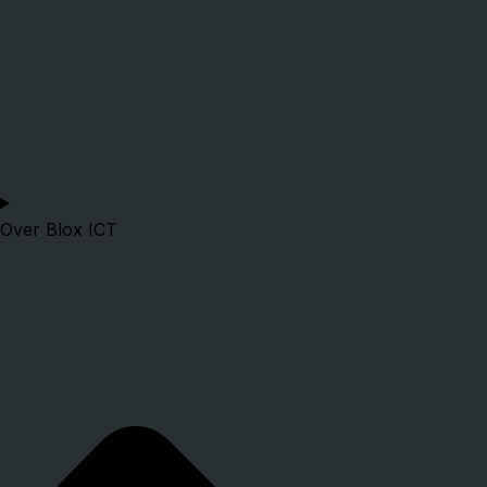
Over Blox ICT