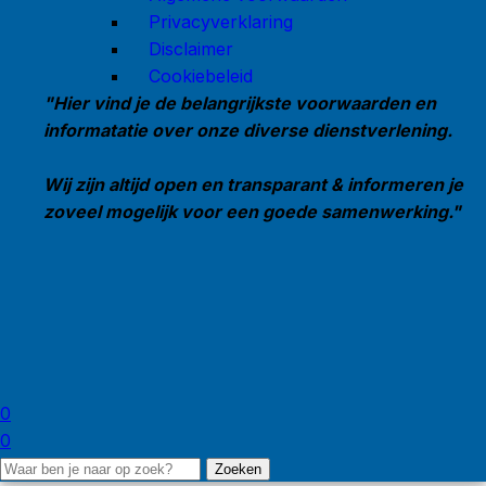
Privacyverklaring
Disclaimer
Cookiebeleid
"Hier vind je de belangrijkste voorwaarden en
informatatie over onze diverse dienstverlening.
Wij zijn altijd open en transparant & informeren je
zoveel mogelijk voor een goede samenwerking."
0
0
Zoeken