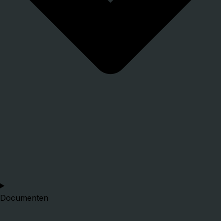
Documenten