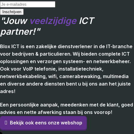
"Jouw
veelzijdige
ICT
partner!"
Blox ICT is een zakelijke dienstverlener in de IT-branche
voor bedrijven & particulieren. Wij bieden complete ICT
oplossingen en verzorgen systeem- en netwerkbeheer.
Ook voor VoIP telefonie, installatietechniek,
netwerkbekabeling, wifi, camerabewaking, multimedia
en diverse andere diensten bent u bij ons aan het juiste
adres!
Een persoonlijke aanpak, meedenken met de klant, goed
advies en nette afwerking staan bij ons voorop!
Bekijk ook eens onze webshop