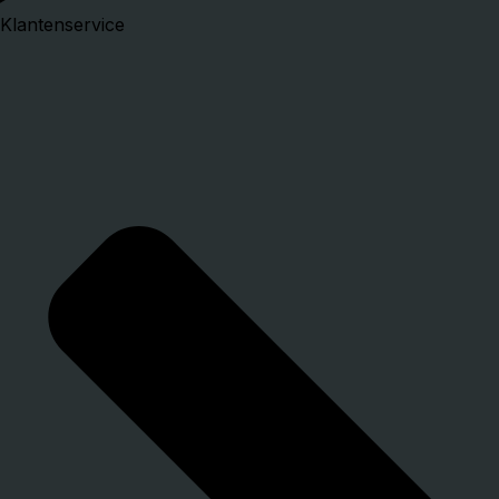
Klantenservice