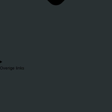
Overige links