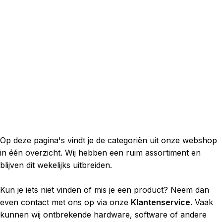
Op deze pagina's vindt je de categoriën uit onze webshop
in één overzicht. Wij hebben een ruim assortiment en
blijven dit wekelijks uitbreiden.
Kun je iets niet vinden of mis je een product? Neem dan
even contact met ons op via onze
Klantenservice
. Vaak
kunnen wij ontbrekende hardware, software of andere