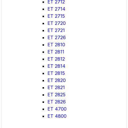
ET 2712
ET 2714
ET 2715
ET 2720
ET 2721
ET 2726
ET 2810
ET 2811
ET 2812
ET 2814
ET 2815
ET 2820
ET 2821
ET 2825
ET 2826
ET 4700
ET 4800