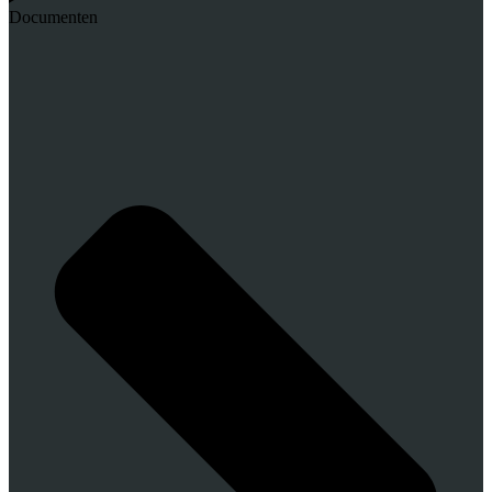
Documenten