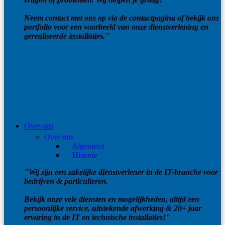
Neem contact met ons op via de contactpagina of bekijk ons
portfolio voor een voorbeeld van onze dienstverlening en
gerealiseerde installaties."
Over ons
Over ons
Algemeen
Historie
"Wij zijn een zakelijke dienstverlener in de IT-branche voor
bedrijven & particulieren.
Bekijk onze vele diensten en mogelijkheden, altijd een
persoonlijke service, uitstekende afwerking & 20+ jaar
ervaring in de IT en technische installaties!"