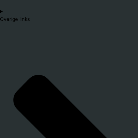
Overige links