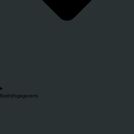
Bedrijfsgegevens