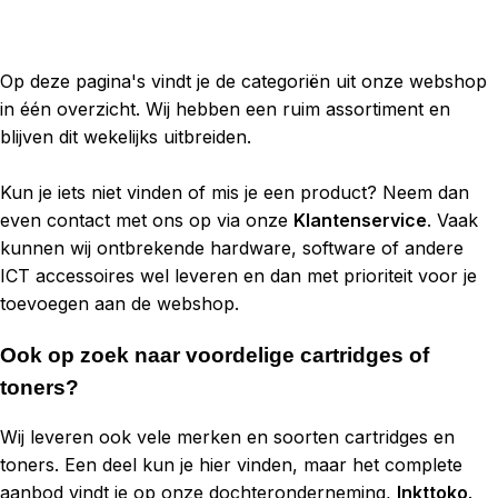
Op deze pagina's vindt je de categoriën uit onze webshop
in één overzicht. Wij hebben een ruim assortiment en
blijven dit wekelijks uitbreiden.
Kun je iets niet vinden of mis je een product? Neem dan
even contact met ons op via onze
Klantenservice
. Vaak
kunnen wij ontbrekende hardware, software of andere
ICT accessoires wel leveren en dan met prioriteit voor je
toevoegen aan de webshop.
Ook op zoek naar voordelige cartridges of
toners?
Wij leveren ook vele merken en soorten cartridges en
toners. Een deel kun je hier vinden, maar het complete
aanbod vindt je op onze dochteronderneming,
Inkttoko
.