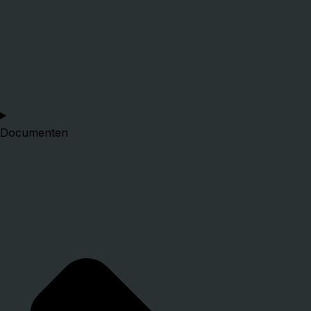
Documenten