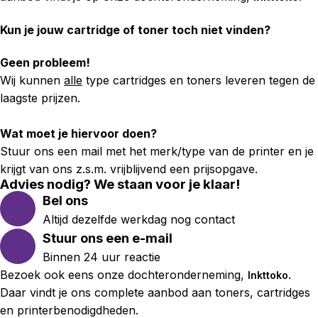
Kun je jouw cartridge of toner toch niet vinden?
Geen probleem!
Wij kunnen
alle
type cartridges en toners leveren tegen de
laagste prijzen.
Wat moet je hiervoor doen?
Stuur ons een mail met het merk/type van de printer en je
krijgt van ons z.s.m. vrijblijvend een prijsopgave.
Advies nodig? We staan voor je klaar!
Bel ons
Altijd dezelfde werkdag nog contact
Stuur ons een e-mail
Binnen 24 uur reactie
Bezoek ook eens onze dochteronderneming,
.
Inkttoko
Daar vindt je ons complete aanbod aan toners, cartridges
en printerbenodigdheden.