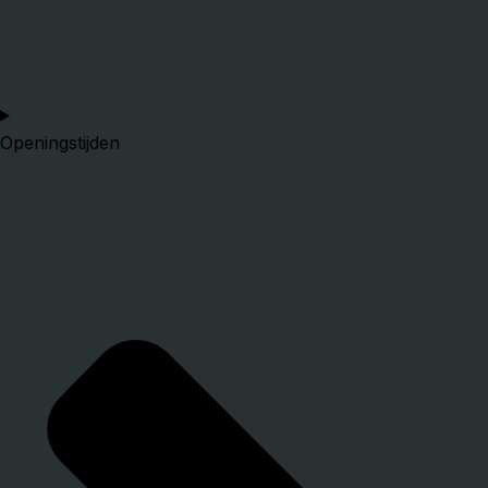
Openingstijden