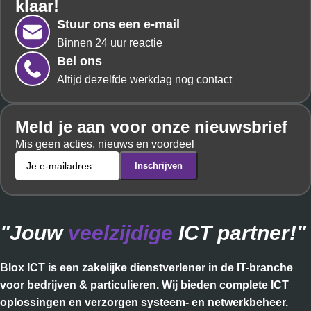
klaar!
Stuur ons een e-mail
Binnen 24 uur reactie
Bel ons
Altijd dezelfde werkdag nog contact
Meld je aan voor onze nieuwsbrief
Mis geen acties, nieuws en voordeel
"Jouw
veelzijdige
ICT partner!"
Blox ICT is een zakelijke dienstverlener in de IT-branche
voor bedrijven & particulieren. Wij bieden complete ICT
oplossingen en verzorgen systeem- en netwerkbeheer.