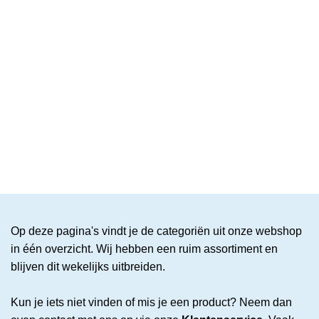
Op deze pagina's vindt je de categoriën uit onze webshop
in één overzicht. Wij hebben een ruim assortiment en
blijven dit wekelijks uitbreiden.
Kun je iets niet vinden of mis je een product? Neem dan