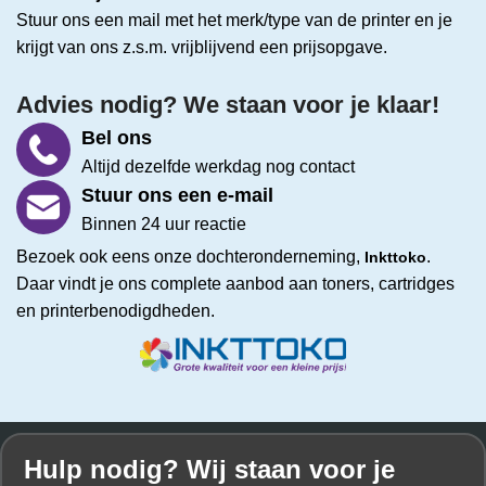
Stuur ons een mail met het merk/type van de printer en je
krijgt van ons z.s.m. vrijblijvend een prijsopgave.
Advies nodig? We staan voor je klaar!
Bel ons
Altijd dezelfde werkdag nog contact
Stuur ons een e-mail
Binnen 24 uur reactie
Bezoek ook eens onze dochteronderneming,
.
Inkttoko
Daar vindt je ons complete aanbod aan toners, cartridges
en printerbenodigdheden.
Hulp nodig? Wij staan voor je