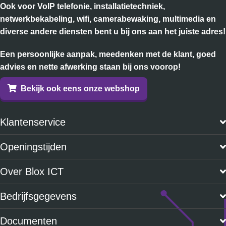
Ook voor VoIP telefonie, installatietechniek,
netwerkbekabeling, wifi, camerabewaking, multimedia en
diverse andere diensten bent u bij ons aan het juiste adres!
Een persoonlijke aanpak, meedenken met de klant, goed
advies en nette afwerking staan bij ons voorop!
Bekijk ook eens onze webshop
Klantenservice
Openingstijden
Over Blox ICT
Bedrijfsgegevens
Documenten