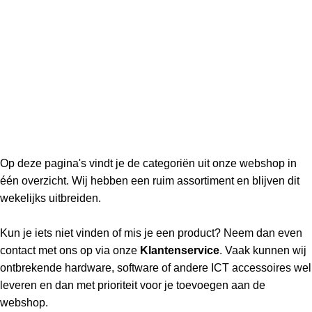
Op deze pagina's vindt je de categoriën uit onze webshop in
één overzicht. Wij hebben een ruim assortiment en blijven dit
wekelijks uitbreiden.
Kun je iets niet vinden of mis je een product? Neem dan even
contact met ons op via onze
Klantenservice
. Vaak kunnen wij
ontbrekende hardware, software of andere ICT accessoires wel
leveren en dan met prioriteit voor je toevoegen aan de
webshop.