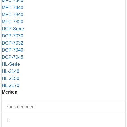
MFC-7340
MFC-7440
MFC-7840
MFC-7320
DCP-Serie
DCP-7030
DCP-7032
DCP-7040
DCP-7045
HL-Serie
HL-2140
HL-2150
HL-2170
Merken