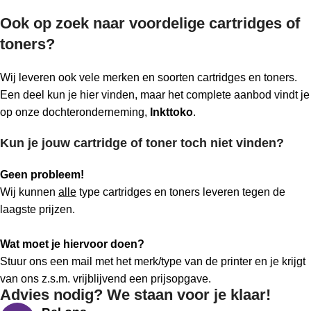
Ook op zoek naar voordelige cartridges of
toners?
Wij leveren ook vele merken en soorten cartridges en toners.
Een deel kun je hier vinden, maar het complete aanbod vindt je
op onze dochteronderneming,
Inkttoko
.
Kun je jouw cartridge of toner toch niet vinden?
Geen probleem!
Wij kunnen
alle
type cartridges en toners leveren tegen de
laagste prijzen.
Wat moet je hiervoor doen?
Stuur ons een mail met het merk/type van de printer en je krijgt
van ons z.s.m. vrijblijvend een prijsopgave.
Advies nodig? We staan voor je klaar!