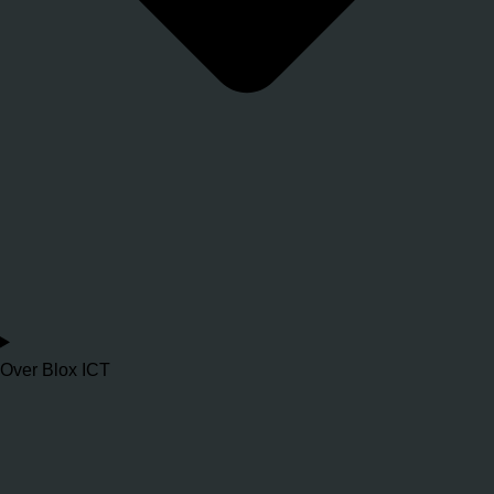
Over Blox ICT