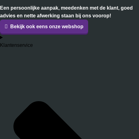
Een persoonlijke aanpak, meedenken met de klant, goed
advies en nette afwerking staan bij ons voorop!
Bekijk ook eens onze webshop
Klantenservice