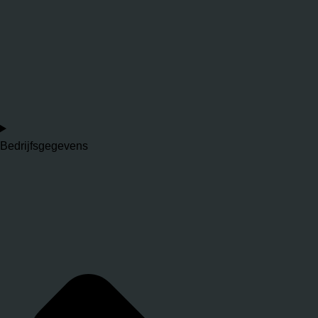
Bedrijfsgegevens