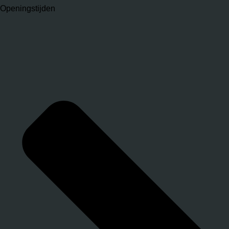
Openingstijden