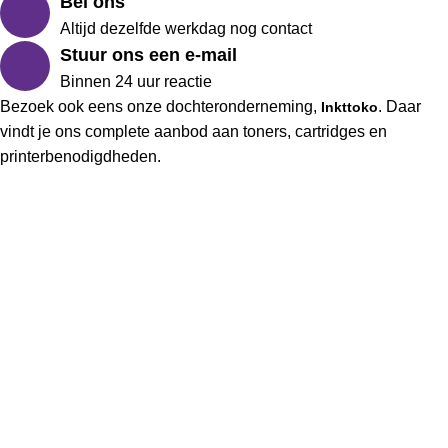
Bel ons
Altijd dezelfde werkdag nog contact
Stuur ons een e-mail
Binnen 24 uur reactie
Bezoek ook eens onze dochteronderneming,
. Daar
Inkttoko
vindt je ons complete aanbod aan toners, cartridges en
printerbenodigdheden.