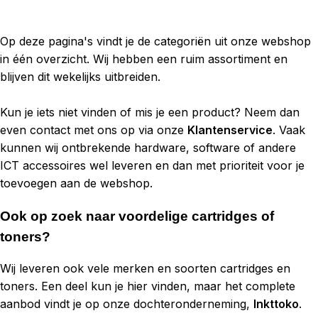
Op deze pagina's vindt je de categoriën uit onze webshop
in één overzicht. Wij hebben een ruim assortiment en
blijven dit wekelijks uitbreiden.
Kun je iets niet vinden of mis je een product? Neem dan
even contact met ons op via onze
Klantenservice
. Vaak
kunnen wij ontbrekende hardware, software of andere
ICT accessoires wel leveren en dan met prioriteit voor je
toevoegen aan de webshop.
Ook op zoek naar voordelige cartridges of
toners?
Wij leveren ook vele merken en soorten cartridges en
toners. Een deel kun je hier vinden, maar het complete
aanbod vindt je op onze dochteronderneming,
Inkttoko
.