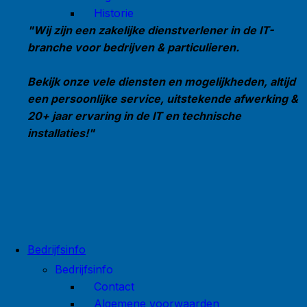
Historie
"Wij zijn een zakelijke dienstverlener in de IT-
branche voor bedrijven & particulieren.
Bekijk onze vele diensten en mogelijkheden, altijd
een persoonlijke service, uitstekende afwerking &
20+ jaar ervaring in de IT en technische
installaties!"
Bedrijfsinfo
Bedrijfsinfo
Contact
Algemene voorwaarden