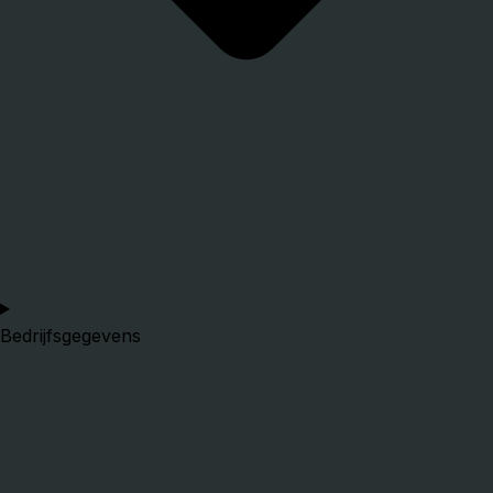
Bedrijfsgegevens