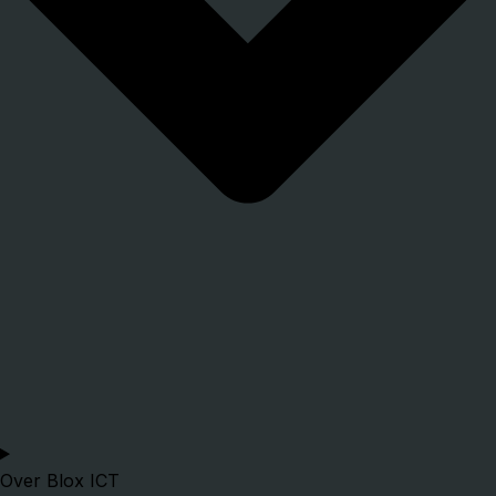
Over Blox ICT