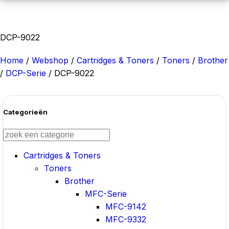
DCP-9022
Home
/
Webshop
/
Cartridges & Toners
/
Toners
/
Brother
/
DCP-Serie
/
DCP-9022
Categorieën
Cartridges & Toners
Toners
Brother
MFC-Serie
MFC-9142
MFC-9332