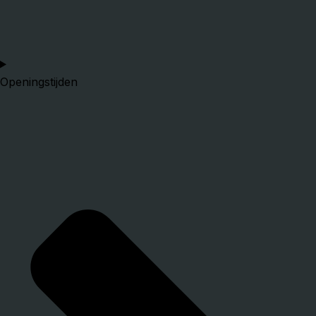
Openingstijden