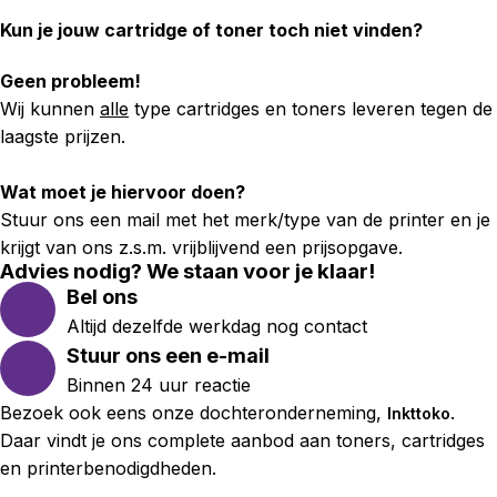
Kun je jouw cartridge of toner toch niet vinden?
Geen probleem!
Wij kunnen
alle
type cartridges en toners leveren tegen de
laagste prijzen.
Wat moet je hiervoor doen?
Stuur ons een mail met het merk/type van de printer en je
krijgt van ons z.s.m. vrijblijvend een prijsopgave.
Advies nodig? We staan voor je klaar!
Bel ons
Altijd dezelfde werkdag nog contact
Stuur ons een e-mail
Binnen 24 uur reactie
Bezoek ook eens onze dochteronderneming,
.
Inkttoko
Daar vindt je ons complete aanbod aan toners, cartridges
en printerbenodigdheden.