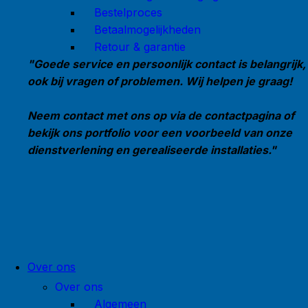
Bestelproces
Betaalmogelijkheden
Retour & garantie
"Goede service en persoonlijk contact is belangrijk,
ook bij vragen of problemen. Wij helpen je graag!
Neem contact met ons op via de contactpagina of
bekijk ons portfolio voor een voorbeeld van onze
dienstverlening en gerealiseerde installaties."
Over ons
Over ons
Algemeen