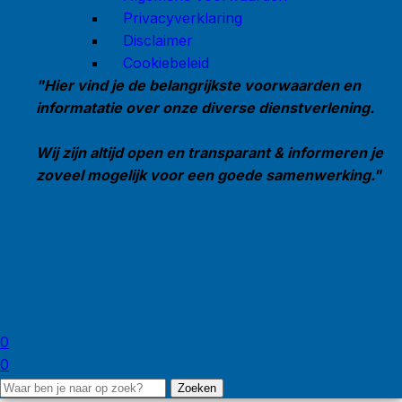
Privacyverklaring
Disclaimer
Cookiebeleid
"Hier vind je de belangrijkste voorwaarden en
informatatie over onze diverse dienstverlening.
Wij zijn altijd open en transparant & informeren je
zoveel mogelijk voor een goede samenwerking."
0
0
Zoeken