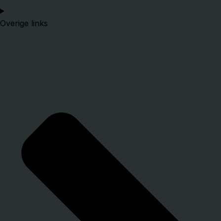
Overige links