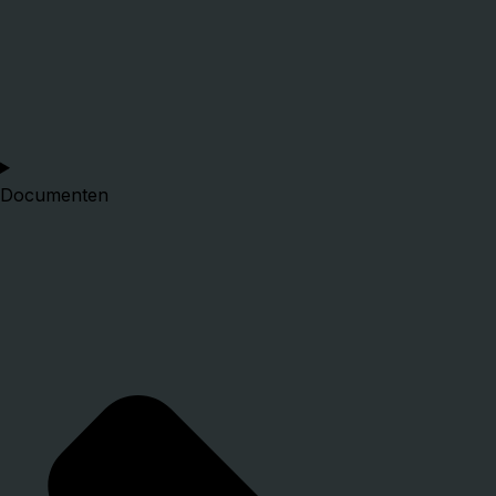
Documenten