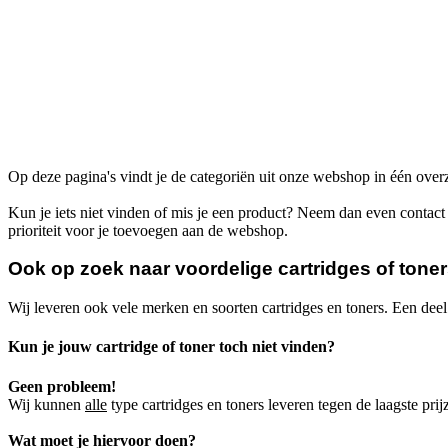
Op deze pagina's vindt je de categoriën uit onze webshop in één overz
Kun je iets niet vinden of mis je een product? Neem dan even contac
prioriteit voor je toevoegen aan de webshop.
Ook op zoek naar voordelige cartridges of tone
Wij leveren ook vele merken en soorten cartridges en toners. Een dee
Kun je jouw cartridge of toner toch niet vinden?
Geen probleem!
Wij kunnen
alle
type cartridges en toners leveren tegen de laagste prij
Wat moet je hiervoor doen?