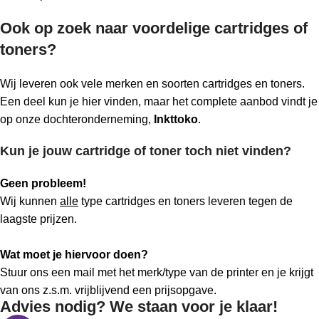
Ook op zoek naar voordelige cartridges of
toners?
Wij leveren ook vele merken en soorten cartridges en toners.
Een deel kun je hier vinden, maar het complete aanbod vindt je
op onze dochteronderneming,
Inkttoko
.
Kun je jouw cartridge of toner toch niet vinden?
Geen probleem!
Wij kunnen
alle
type cartridges en toners leveren tegen de
laagste prijzen.
Wat moet je hiervoor doen?
Stuur ons een mail met het merk/type van de printer en je krijgt
van ons z.s.m. vrijblijvend een prijsopgave.
Advies nodig? We staan voor je klaar!