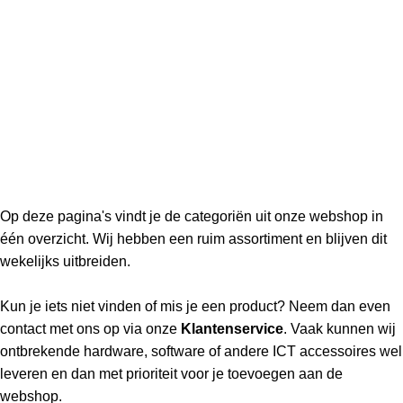
Op deze pagina's vindt je de categoriën uit onze webshop in
één overzicht. Wij hebben een ruim assortiment en blijven dit
wekelijks uitbreiden.
Kun je iets niet vinden of mis je een product? Neem dan even
contact met ons op via onze
Klantenservice
. Vaak kunnen wij
ontbrekende hardware, software of andere ICT accessoires wel
leveren en dan met prioriteit voor je toevoegen aan de
webshop.