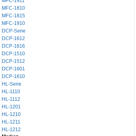
MFC-1911
MFC-1810
MFC-1815
MFC-1910
DCP-Serie
DCP-1612
DCP-1616
DCP-1510
DCP-1512
DCP-1601
DCP-1610
HL-Serie
HL-1110
HL-1112
HL-1201
HL-1210
HL-1211
HL-1212