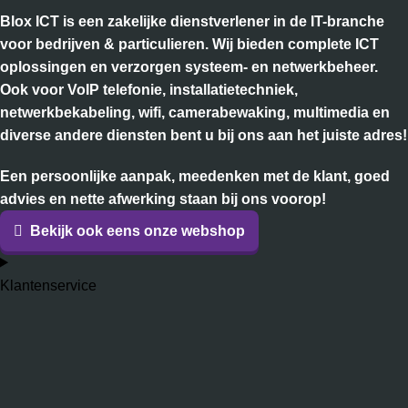
Blox ICT is een zakelijke dienstverlener in de IT-branche
voor bedrijven & particulieren. Wij bieden complete ICT
oplossingen en verzorgen systeem- en netwerkbeheer.
Ook voor VoIP telefonie, installatietechniek,
netwerkbekabeling, wifi, camerabewaking, multimedia en
diverse andere diensten bent u bij ons aan het juiste adres!
Een persoonlijke aanpak, meedenken met de klant, goed
advies en nette afwerking staan bij ons voorop!
Bekijk ook eens onze webshop
Klantenservice