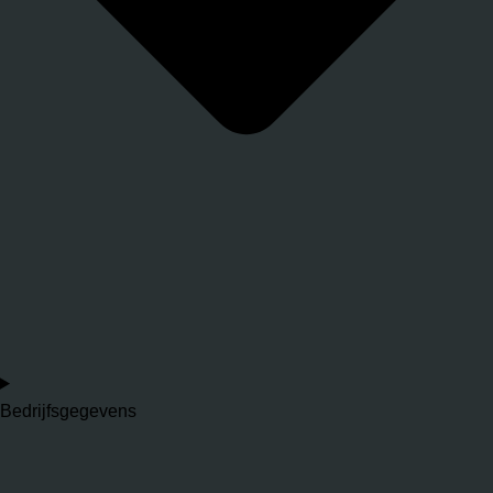
Bedrijfsgegevens