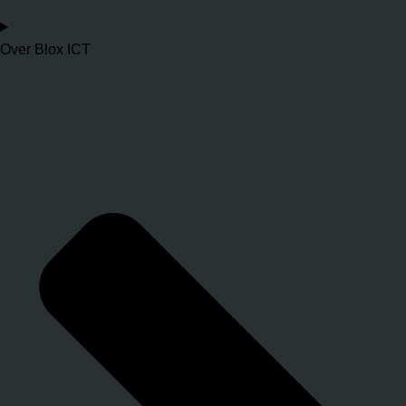
Over Blox ICT