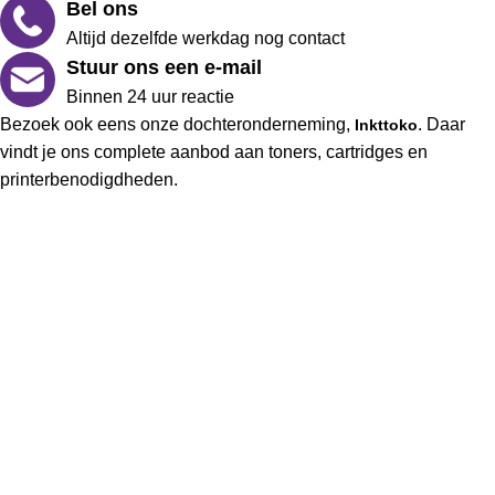
Bel ons
Altijd dezelfde werkdag nog contact
Stuur ons een e-mail
Binnen 24 uur reactie
Bezoek ook eens onze dochteronderneming,
. Daar
Inkttoko
vindt je ons complete aanbod aan toners, cartridges en
printerbenodigdheden.