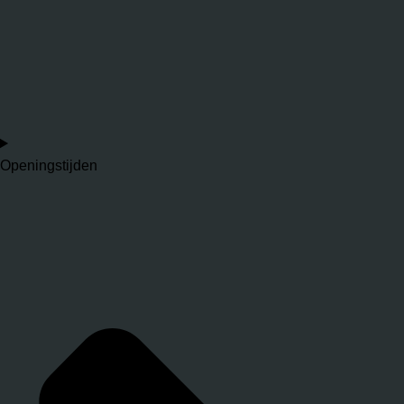
Openingstijden