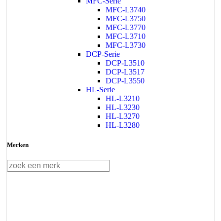
MFC-Serie
MFC-L3740
MFC-L3750
MFC-L3770
MFC-L3710
MFC-L3730
DCP-Serie
DCP-L3510
DCP-L3517
DCP-L3550
HL-Serie
HL-L3210
HL-L3230
HL-L3270
HL-L3280
Merken