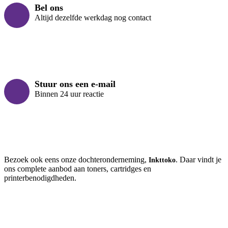
Bel ons
Altijd dezelfde werkdag nog contact
Stuur ons een e-mail
Binnen 24 uur reactie
Bezoek ook eens onze dochteronderneming,
. Daar vindt je
Inkttoko
ons complete aanbod aan toners, cartridges en
printerbenodigdheden.