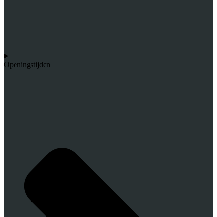
Openingstijden