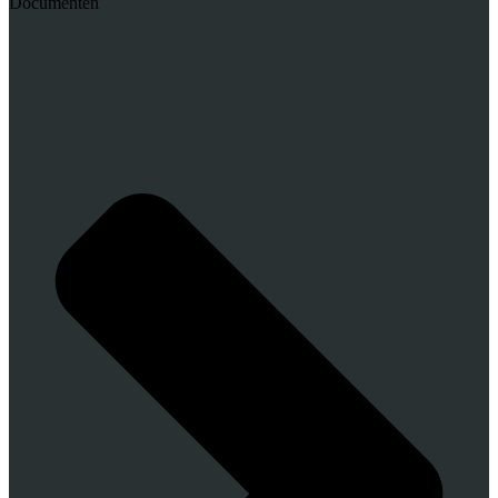
Documenten