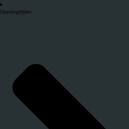
Openingstijden