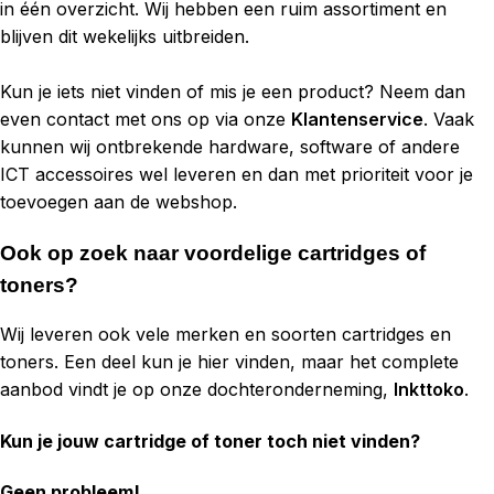
in één overzicht. Wij hebben een ruim assortiment en
blijven dit wekelijks uitbreiden.
Kun je iets niet vinden of mis je een product? Neem dan
even contact met ons op via onze
Klantenservice
. Vaak
kunnen wij ontbrekende hardware, software of andere
ICT accessoires wel leveren en dan met prioriteit voor je
toevoegen aan de webshop.
Ook op zoek naar voordelige cartridges of
toners?
Wij leveren ook vele merken en soorten cartridges en
toners. Een deel kun je hier vinden, maar het complete
aanbod vindt je op onze dochteronderneming,
Inkttoko
.
Kun je jouw cartridge of toner toch niet vinden?
Geen probleem!