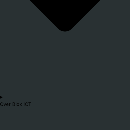
Over Blox ICT