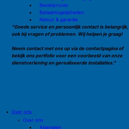
Bestelproces
Betaalmogelijkheden
Retour & garantie
"Goede service en persoonlijk contact is belangrijk,
ook bij vragen of problemen. Wij helpen je graag!
Neem contact met ons op via de contactpagina of
bekijk ons portfolio voor een voorbeeld van onze
dienstverlening en gerealiseerde installaties."
Over ons
Over ons
Algemeen