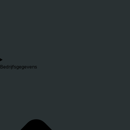
Bedrijfsgegevens