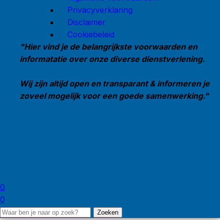
Privacyverklaring
Disclaimer
Cookiebeleid
"Hier vind je de belangrijkste voorwaarden en
informatatie over onze diverse dienstverlening.
Wij zijn altijd open en transparant & informeren je
zoveel mogelijk voor een goede samenwerking."
0
0
Zoeken