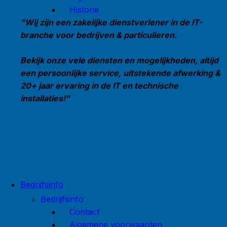
Historie
"Wij zijn een zakelijke dienstverlener in de IT-
branche voor bedrijven & particulieren.
Bekijk onze vele diensten en mogelijkheden, altijd
een persoonlijke service, uitstekende afwerking &
20+ jaar ervaring in de IT en technische
installaties!"
Bedrijfsinfo
Bedrijfsinfo
Contact
Algemene voorwaarden