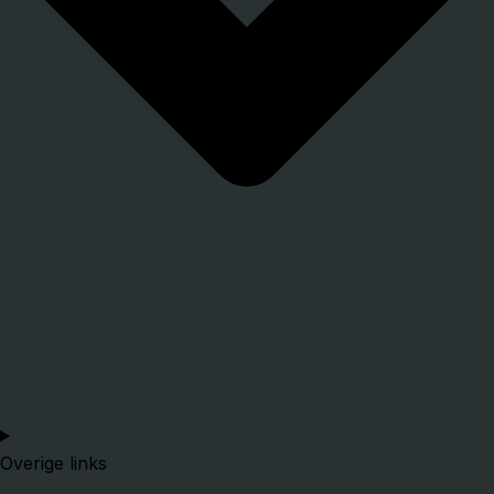
Overige links