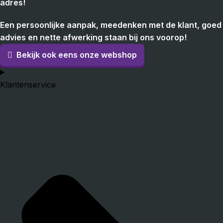
adres!
Een persoonlijke aanpak, meedenken met de klant, goed
advies en nette afwerking staan bij ons voorop!
Bekijk ook eens onze webshop
Klantenservice