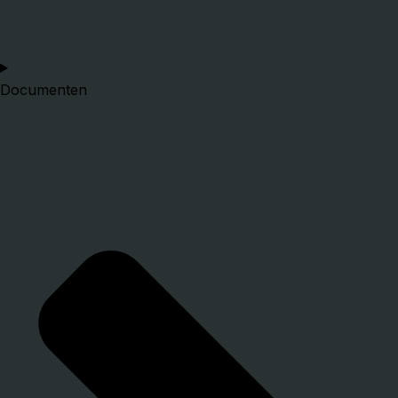
Documenten