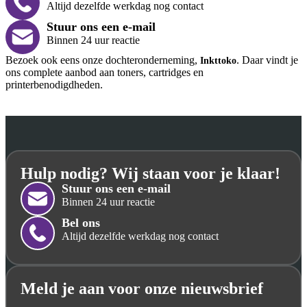
Altijd dezelfde werkdag nog contact
Stuur ons een e-mail
Binnen 24 uur reactie
Bezoek ook eens onze dochteronderneming,
. Daar vindt je
Inkttoko
ons complete aanbod aan toners, cartridges en
printerbenodigdheden.
Hulp nodig? Wij staan voor je klaar!
Stuur ons een e-mail
Binnen 24 uur reactie
Bel ons
Altijd dezelfde werkdag nog contact
Meld je aan voor onze nieuwsbrief