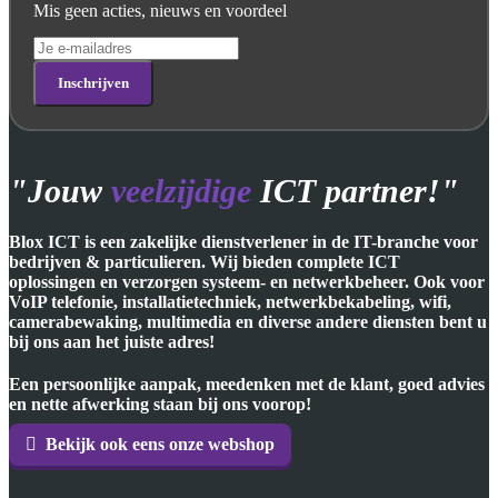
Mis geen acties, nieuws en voordeel
"Jouw
veelzijdige
ICT partner!"
Blox ICT is een zakelijke dienstverlener in de IT-branche voor
bedrijven & particulieren. Wij bieden complete ICT
oplossingen en verzorgen systeem- en netwerkbeheer. Ook voor
VoIP telefonie, installatietechniek, netwerkbekabeling, wifi,
camerabewaking, multimedia en diverse andere diensten bent u
bij ons aan het juiste adres!
Een persoonlijke aanpak, meedenken met de klant, goed advies
en nette afwerking staan bij ons voorop!
Bekijk ook eens onze webshop