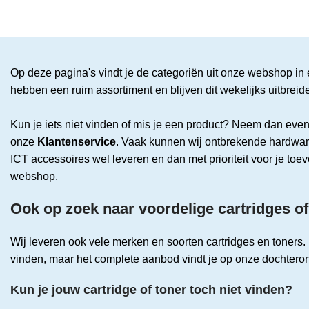
Op deze pagina's vindt je de categoriën uit onze webshop in 
hebben een ruim assortiment en blijven dit wekelijks uitbreid
Kun je iets niet vinden of mis je een product? Neem dan even
onze
Klantenservice
. Vaak kunnen wij ontbrekende hardwar
ICT accessoires wel leveren en dan met prioriteit voor je to
webshop.
Ook op zoek naar voordelige cartridges of
Wij leveren ook vele merken en soorten cartridges en toners. 
vinden, maar het complete aanbod vindt je op onze dochter
Kun je jouw cartridge of toner toch niet vinden?