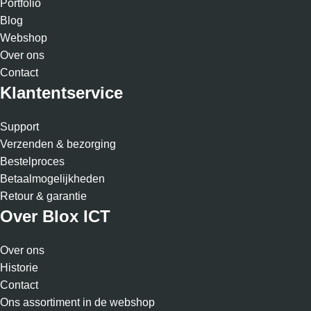
Portfolio
Blog
Webshop
Over ons
Contact
Klantentservice
Support
Verzenden & bezorging
Bestelproces
Betaalmogelijkheden
Retour & garantie
Over Blox ICT
Over ons
Historie
Contact
Ons assortiment in de webshop