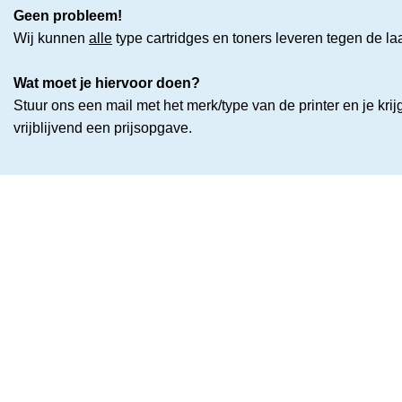
Geen probleem!
Wij kunnen
alle
type cartridges en toners leveren tegen de laa
Wat moet je hiervoor doen?
Stuur ons een mail met het merk/type van de printer en je krij
vrijblijvend een prijsopgave.