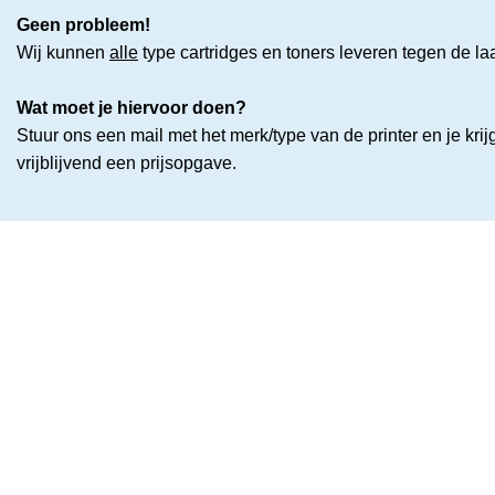
Geen probleem!
Wij kunnen
alle
type cartridges en toners leveren tegen de laa
Wat moet je hiervoor doen?
Stuur ons een mail met het merk/type van de printer en je krij
vrijblijvend een prijsopgave.