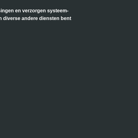
ossingen en verzorgen systeem-
en diverse andere diensten bent