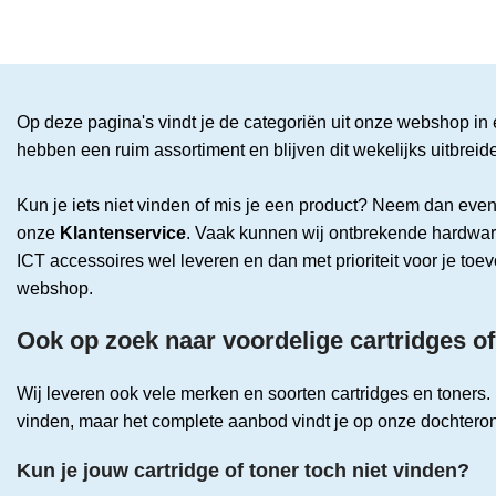
Op deze pagina's vindt je de categoriën uit onze webshop in 
hebben een ruim assortiment en blijven dit wekelijks uitbreid
Kun je iets niet vinden of mis je een product? Neem dan even
onze
Klantenservice
. Vaak kunnen wij ontbrekende hardwar
ICT accessoires wel leveren en dan met prioriteit voor je to
webshop.
Ook op zoek naar voordelige cartridges of
Wij leveren ook vele merken en soorten cartridges en toners. 
vinden, maar het complete aanbod vindt je op onze dochter
Kun je jouw cartridge of toner toch niet vinden?