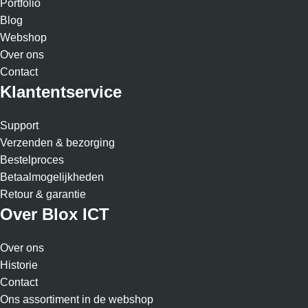
Portfolio
Blog
Webshop
Over ons
Contact
Klantentservice
Support
Verzenden & bezorging
Bestelproces
Betaalmogelijkheden
Retour & garantie
Over Blox ICT
Over ons
Historie
Contact
Ons assortiment in de webshop