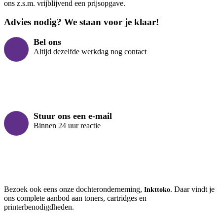
ons z.s.m. vrijblijvend een prijsopgave.
Advies nodig? We staan voor je klaar!
Bel ons
Altijd dezelfde werkdag nog contact
Stuur ons een e-mail
Binnen 24 uur reactie
Bezoek ook eens onze dochteronderneming,
. Daar vindt je
Inkttoko
ons complete aanbod aan toners, cartridges en
printerbenodigdheden.