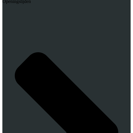
Openingstijden