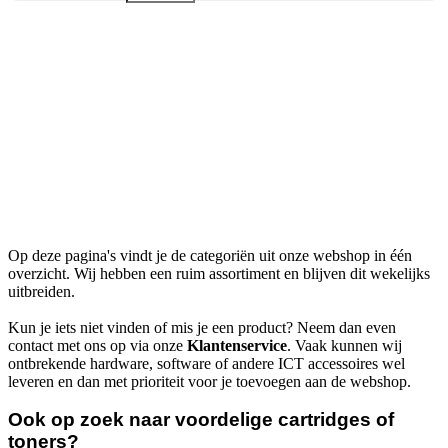
Op deze pagina's vindt je de categoriën uit onze webshop in één
overzicht. Wij hebben een ruim assortiment en blijven dit wekelijks
uitbreiden.
Kun je iets niet vinden of mis je een product? Neem dan even
contact met ons op via onze
Klantenservice
. Vaak kunnen wij
ontbrekende hardware, software of andere ICT accessoires wel
leveren en dan met prioriteit voor je toevoegen aan de webshop.
Ook op zoek naar voordelige cartridges of
toners?