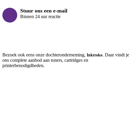
Stuur ons een e-mail
Binnen 24 uur reactie
Bezoek ook eens onze dochteronderneming,
. Daar vindt je
Inkttoko
ons complete aanbod aan toners, cartridges en
printerbenodigdheden.