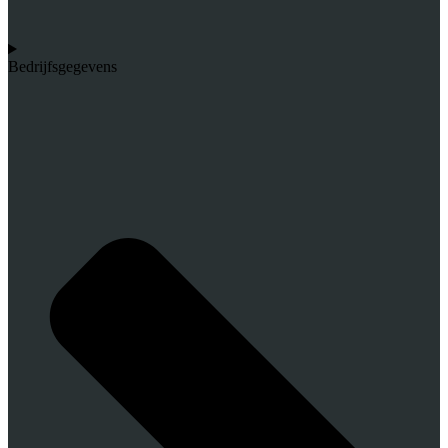
Bedrijfsgegevens