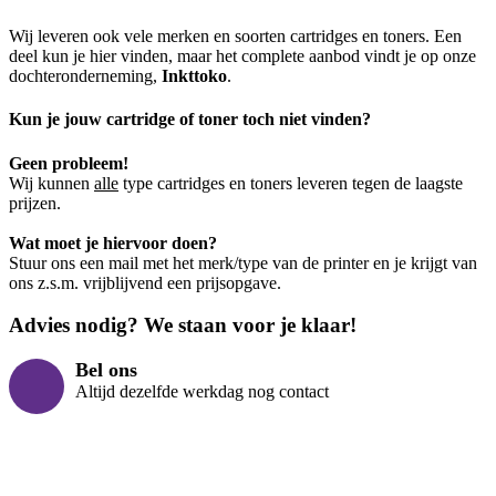
Wij leveren ook vele merken en soorten cartridges en toners. Een
deel kun je hier vinden, maar het complete aanbod vindt je op onze
dochteronderneming,
Inkttoko
.
Kun je jouw cartridge of toner toch niet vinden?
Geen probleem!
Wij kunnen
alle
type cartridges en toners leveren tegen de laagste
prijzen.
Wat moet je hiervoor doen?
Stuur ons een mail met het merk/type van de printer en je krijgt van
ons z.s.m. vrijblijvend een prijsopgave.
Advies nodig? We staan voor je klaar!
Bel ons
Altijd dezelfde werkdag nog contact