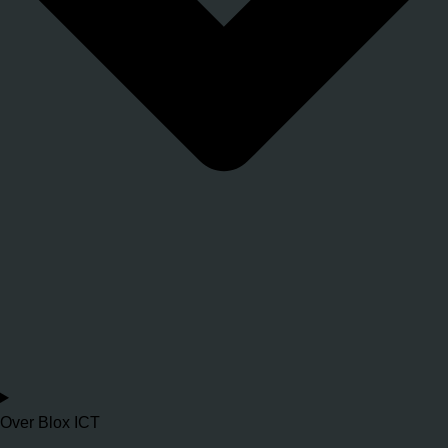
Over Blox ICT