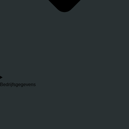
Bedrijfsgegevens