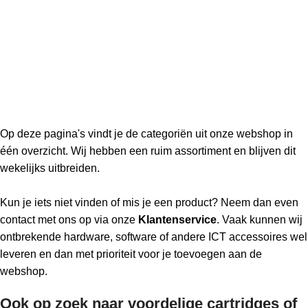
Op deze pagina's vindt je de categoriën uit onze webshop in
één overzicht. Wij hebben een ruim assortiment en blijven dit
wekelijks uitbreiden.
Kun je iets niet vinden of mis je een product? Neem dan even
contact met ons op via onze
Klantenservice
. Vaak kunnen wij
ontbrekende hardware, software of andere ICT accessoires wel
leveren en dan met prioriteit voor je toevoegen aan de
webshop.
Ook op zoek naar voordelige cartridges of