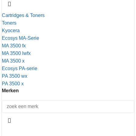
Cartridges & Toners
Toners
Kyocera
Ecosys MA-Serie
MA 3500 fx
MA 3500 lwfx
MA 3500 x
Ecosys PA-serie
PA 3500 wx
PA 3500 x
Merken