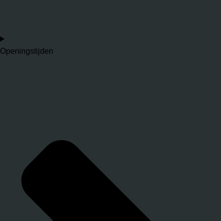
Openingstijden