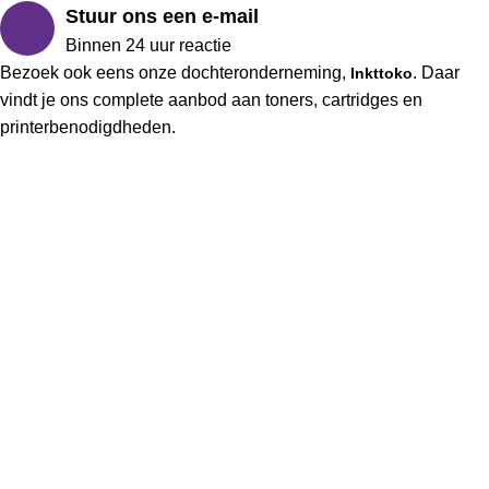
Stuur ons een e-mail
Binnen 24 uur reactie
Bezoek ook eens onze dochteronderneming,
. Daar
Inkttoko
vindt je ons complete aanbod aan toners, cartridges en
printerbenodigdheden.