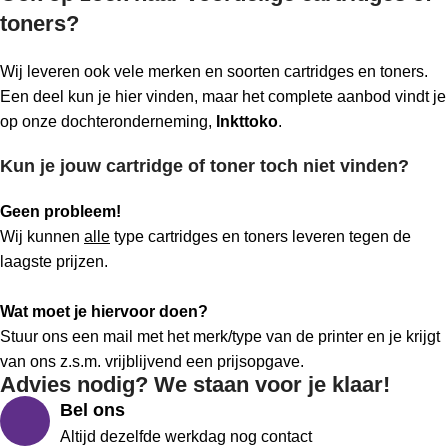
toners?
Wij leveren ook vele merken en soorten cartridges en toners.
Een deel kun je hier vinden, maar het complete aanbod vindt je
op onze dochteronderneming,
Inkttoko
.
Kun je jouw cartridge of toner toch niet vinden?
Geen probleem!
Wij kunnen
alle
type cartridges en toners leveren tegen de
laagste prijzen.
Wat moet je hiervoor doen?
Stuur ons een mail met het merk/type van de printer en je krijgt
van ons z.s.m. vrijblijvend een prijsopgave.
Advies nodig? We staan voor je klaar!
Bel ons
Altijd dezelfde werkdag nog contact