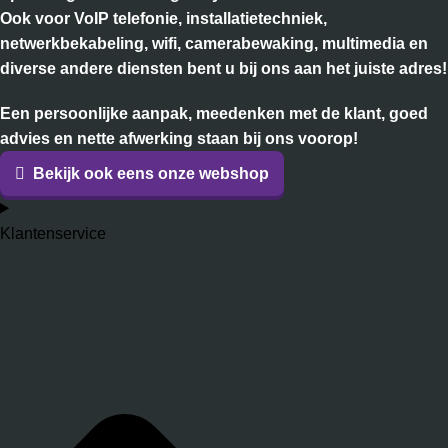
Ook voor VoIP telefonie, installatietechniek,
netwerkbekabeling, wifi, camerabewaking, multimedia en
diverse andere diensten bent u bij ons aan het juiste adres!
Een persoonlijke aanpak, meedenken met de klant, goed
advies en nette afwerking staan bij ons voorop!
Bekijk ook eens onze webshop
Klantenservice