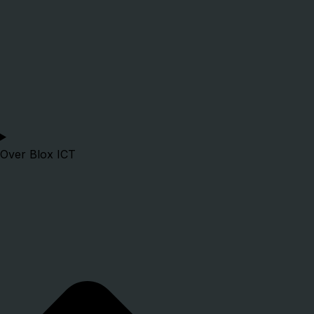
Over Blox ICT