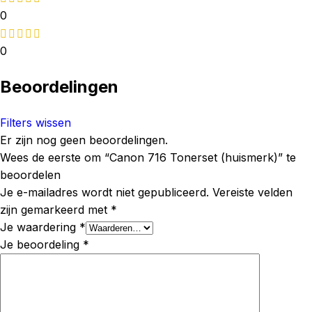
0
0
Beoordelingen
Filters wissen
Er zijn nog geen beoordelingen.
Wees de eerste om “Canon 716 Tonerset (huismerk)” te
beoordelen
Je e-mailadres wordt niet gepubliceerd.
Vereiste velden
zijn gemarkeerd met
*
Je waardering
*
Je beoordeling
*