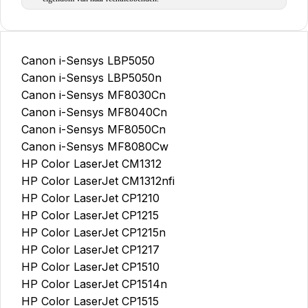
Canon i-Sensys LBP5050
Canon i-Sensys LBP5050n
Canon i-Sensys MF8030Cn
Canon i-Sensys MF8040Cn
Canon i-Sensys MF8050Cn
Canon i-Sensys MF8080Cw
HP Color LaserJet CM1312
HP Color LaserJet CM1312nfi
HP Color LaserJet CP1210
HP Color LaserJet CP1215
HP Color LaserJet CP1215n
HP Color LaserJet CP1217
HP Color LaserJet CP1510
HP Color LaserJet CP1514n
HP Color LaserJet CP1515