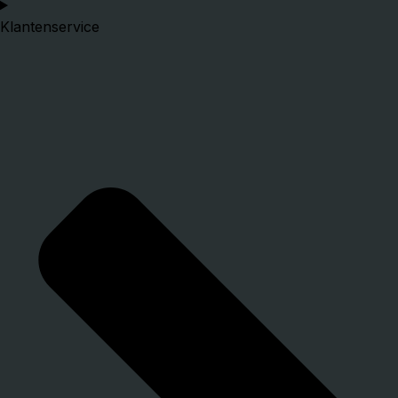
Klantenservice