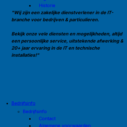
Historie
"Wij zijn een zakelijke dienstverlener in de IT-
branche voor bedrijven & particulieren.
Bekijk onze vele diensten en mogelijkheden, altijd
een persoonlijke service, uitstekende afwerking &
20+ jaar ervaring in de IT en technische
installaties!"
Bedrijfsinfo
Bedrijfsinfo
Contact
Algemene voorwaarden