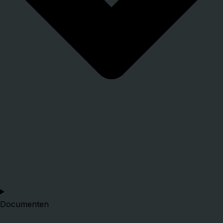
Documenten