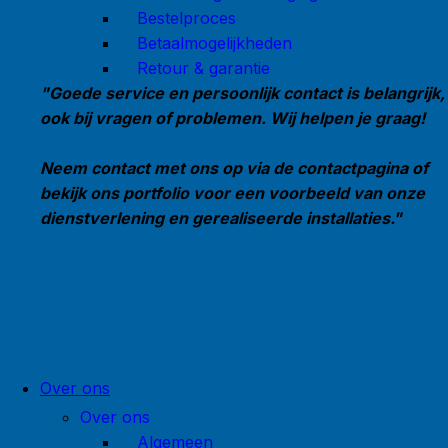
Bestelproces
Betaalmogelijkheden
Retour & garantie
"Goede service en persoonlijk contact is belangrijk,
ook bij vragen of problemen. Wij helpen je graag!
Neem contact met ons op via de contactpagina of
bekijk ons portfolio voor een voorbeeld van onze
dienstverlening en gerealiseerde installaties."
Over ons
Over ons
Algemeen