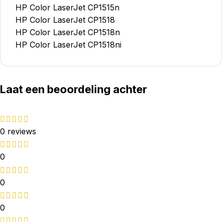
HP Color LaserJet CP1515n
HP Color LaserJet CP1518
HP Color LaserJet CP1518n
HP Color LaserJet CP1518ni
Laat een beoordeling achter
0 reviews
0
0
0