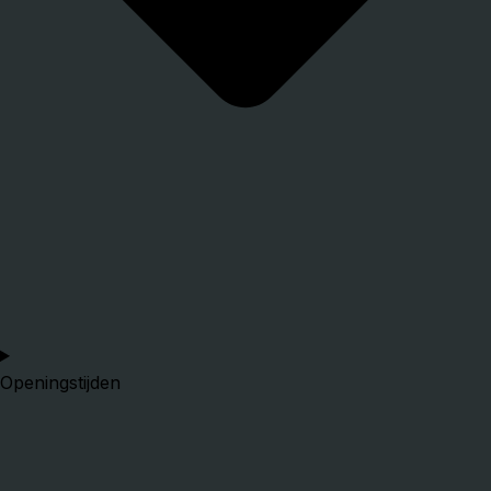
Openingstijden