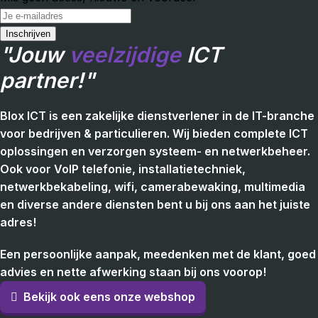
"Jouw
veelzijdige
ICT
partner!"
Blox ICT is een zakelijke dienstverlener in de IT-branche
voor bedrijven & particulieren. Wij bieden complete ICT
oplossingen en verzorgen systeem- en netwerkbeheer.
Ook voor VoIP telefonie, installatietechniek,
netwerkbekabeling, wifi, camerabewaking, multimedia
en diverse andere diensten bent u bij ons aan het juiste
adres!
Een persoonlijke aanpak, meedenken met de klant, goed
advies en nette afwerking staan bij ons voorop!
Bekijk ook eens onze webshop