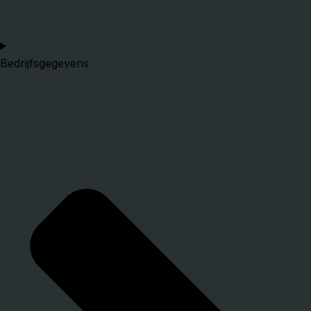
Bedrijfsgegevens