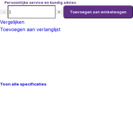
Persoonlijke service en kundig advies
Toevoegen aan winkelwagen
-
+
Vergelijken
Toevoegen aan verlanglijst
Toon alle specificaties