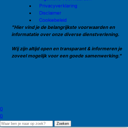
Privacyverklaring
Disclaimer
Cookiebeleid
"Hier vind je de belangrijkste voorwaarden en
informatatie over onze diverse dienstverlening.
Wij zijn altijd open en transparant & informeren je
zoveel mogelijk voor een goede samenwerking."
0
0
Zoeken