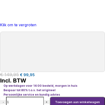
Klik om te vergroten
€
149,95
€
99,95
Incl. BTW
Op werkdagen voor 14:00 besteld, morgen in huis
Bespaar tot 80% t.o.v. het origineel
Persoonlijke service en kundig advies
Toevoegen aan winkelwagen
-
+