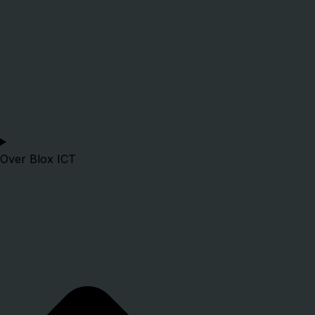
Over Blox ICT