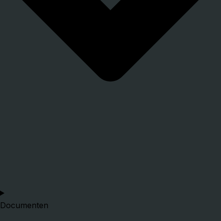
Documenten