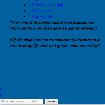
Privacyverklaring
Disclaimer
Cookiebeleid
"Hier vind je de belangrijkste voorwaarden en
informatatie over onze diverse dienstverlening.
Wij zijn altijd open en transparant & informeren je
zoveel mogelijk voor een goede samenwerking."
0
0
Zoeken