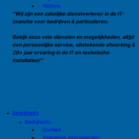
Historie
"Wij zijn een zakelijke dienstverlener in de IT-
branche voor bedrijven & particulieren.
Bekijk onze vele diensten en mogelijkheden, altijd
een persoonlijke service, uitstekende afwerking &
20+ jaar ervaring in de IT en technische
installaties!"
Bedrijfsinfo
Bedrijfsinfo
Contact
Algemene voorwaarden