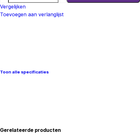
Vergelijken
Toevoegen aan verlanglijst
Toon alle specificaties
Gerelateerde producten​