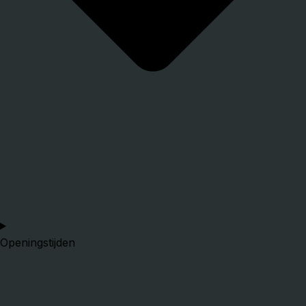
Openingstijden