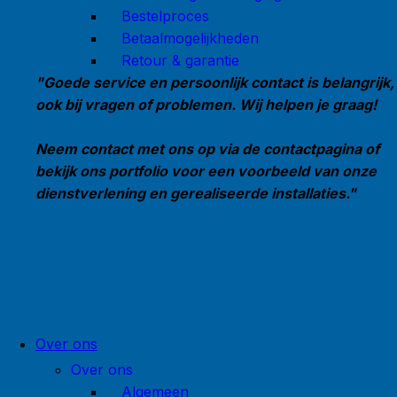
Bestelproces
Betaalmogelijkheden
Retour & garantie
"Goede service en persoonlijk contact is belangrijk,
ook bij vragen of problemen. Wij helpen je graag!
Neem contact met ons op via de contactpagina of
bekijk ons portfolio voor een voorbeeld van onze
dienstverlening en gerealiseerde installaties."
Over ons
Over ons
Algemeen