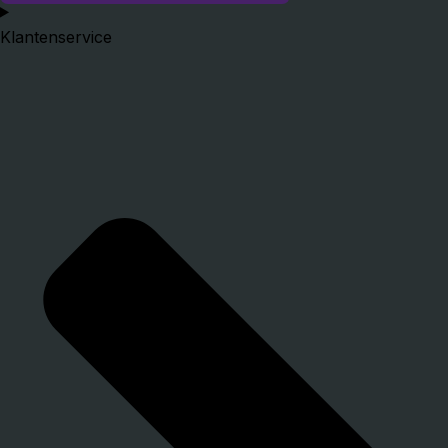
Klantenservice