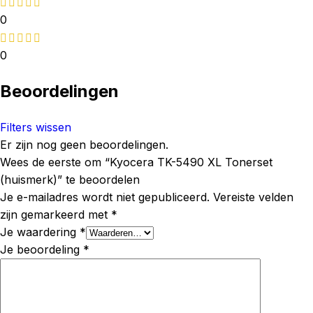
0
0
Beoordelingen
Filters wissen
Er zijn nog geen beoordelingen.
Wees de eerste om “Kyocera TK-5490 XL Tonerset
(huismerk)” te beoordelen
Je e-mailadres wordt niet gepubliceerd.
Vereiste velden
zijn gemarkeerd met
*
Je waardering
*
Je beoordeling
*