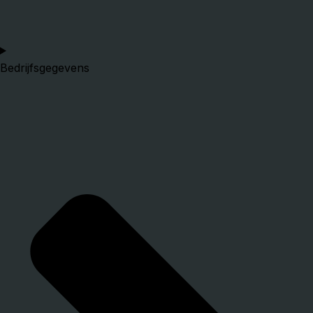
Bedrijfsgegevens