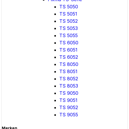
TS 5050
TS 5051
TS 5052
TS 5053
TS 5055
TS 6050
TS 6051
TS 6052
TS 8050
TS 8051
TS 8052
TS 8053
TS 9050
TS 9051
TS 9052
TS 9055
Merken