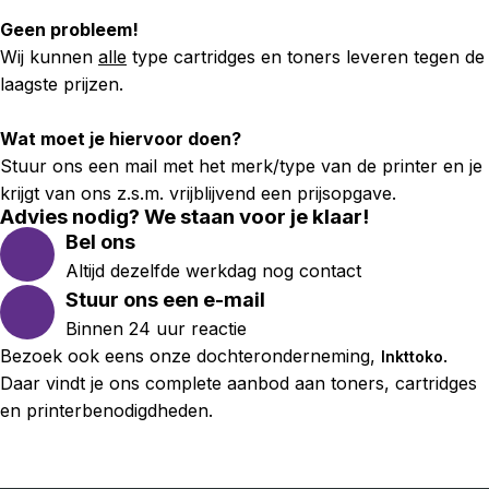
Geen probleem!
Wij kunnen
alle
type cartridges en toners leveren tegen de
laagste prijzen.
Wat moet je hiervoor doen?
Stuur ons een mail met het merk/type van de printer en je
krijgt van ons z.s.m. vrijblijvend een prijsopgave.
Advies nodig? We staan voor je klaar!
Bel ons
Altijd dezelfde werkdag nog contact
Stuur ons een e-mail
Binnen 24 uur reactie
Bezoek ook eens onze dochteronderneming,
.
Inkttoko
Daar vindt je ons complete aanbod aan toners, cartridges
en printerbenodigdheden.