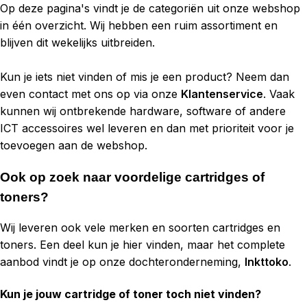
Op deze pagina's vindt je de categoriën uit onze webshop
in één overzicht. Wij hebben een ruim assortiment en
blijven dit wekelijks uitbreiden.
Kun je iets niet vinden of mis je een product? Neem dan
even contact met ons op via onze
Klantenservice
. Vaak
kunnen wij ontbrekende hardware, software of andere
ICT accessoires wel leveren en dan met prioriteit voor je
toevoegen aan de webshop.
Ook op zoek naar voordelige cartridges of
toners?
Wij leveren ook vele merken en soorten cartridges en
toners. Een deel kun je hier vinden, maar het complete
aanbod vindt je op onze dochteronderneming,
Inkttoko
.
Kun je jouw cartridge of toner toch niet vinden?