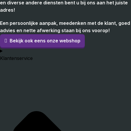
en diverse andere diensten bent u bij ons aan het juiste
adres!
Een persoonlijke aanpak, meedenken met de klant, goed
advies en nette afwerking staan bij ons voorop!
Bekijk ook eens onze webshop
Klantenservice