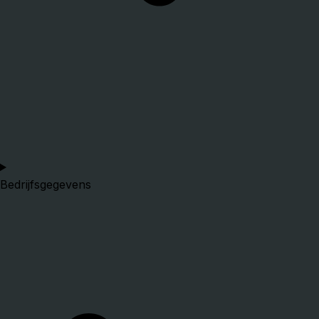
Bedrijfsgegevens