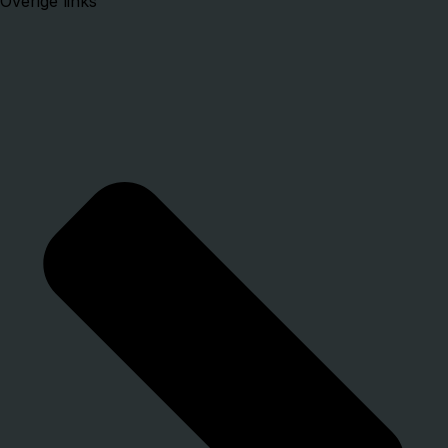
Overige links