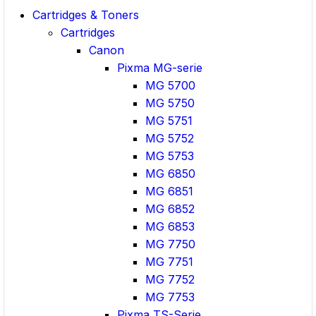
Cartridges & Toners
Cartridges
Canon
Pixma MG-serie
MG 5700
MG 5750
MG 5751
MG 5752
MG 5753
MG 6850
MG 6851
MG 6852
MG 6853
MG 7750
MG 7751
MG 7752
MG 7753
Pixma TS-Serie