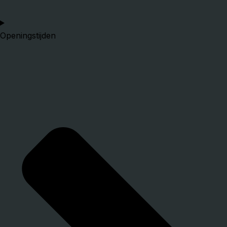
Openingstijden