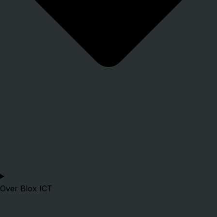
Over Blox ICT