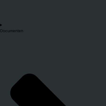
Documenten