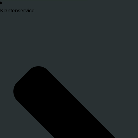
Klantenservice