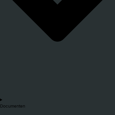
Documenten