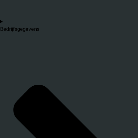
Bedrijfsgegevens