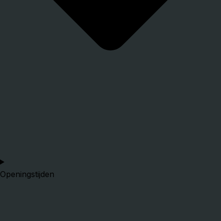
Openingstijden