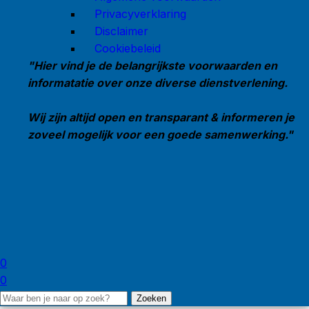
Privacyverklaring
Disclaimer
Cookiebeleid
"Hier vind je de belangrijkste voorwaarden en
informatatie over onze diverse dienstverlening.
Wij zijn altijd open en transparant & informeren je
zoveel mogelijk voor een goede samenwerking."
0
0
Zoeken