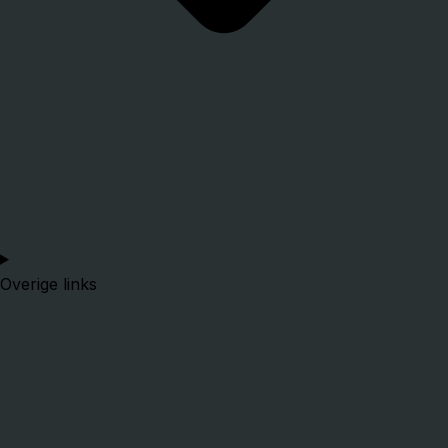
Overige links