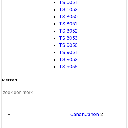
TS 6051
TS 6052
TS 8050
TS 8051
TS 8052
TS 8053
TS 9050
TS 9051
TS 9052
TS 9055
Merken
Canon
Canon
2