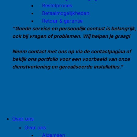
Bestelproces
Betaalmogelijkheden
Retour & garantie
"Goede service en persoonlijk contact is belangrijk,
ook bij vragen of problemen. Wij helpen je graag!
Neem contact met ons op via de contactpagina of
bekijk ons portfolio voor een voorbeeld van onze
dienstverlening en gerealiseerde installaties."
Over ons
Over ons
Algemeen