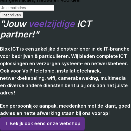
"Jouw
veelzijdige
ICT
partner!"
Blox ICT is een zakelijke dienstverlener in de IT-branche
voor bedrijven & particulieren. Wij bieden complete ICT
oplossingen en verzorgen systeem- en netwerkbeheer.
Ook voor VoIP telefonie, installatietechniek,
netwerkbekabeling, wifi, camerabewaking, multimedia
en diverse andere diensten bent u bij ons aan het juiste
adres!
Een persoonlijke aanpak, meedenken met de klant, goed
advies en nette afwerking staan bij ons voorop!
Bekijk ook eens onze webshop