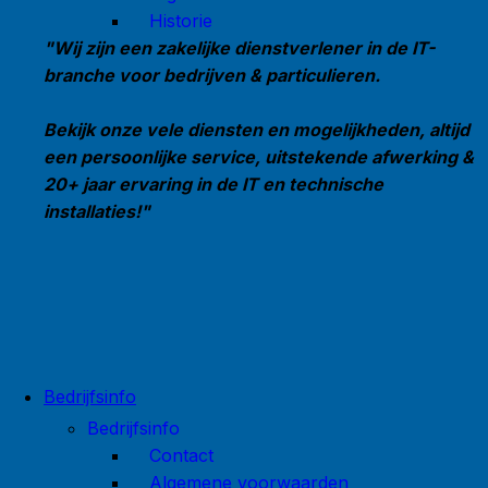
Historie
"Wij zijn een zakelijke dienstverlener in de IT-
branche voor bedrijven & particulieren.
Bekijk onze vele diensten en mogelijkheden, altijd
een persoonlijke service, uitstekende afwerking &
20+ jaar ervaring in de IT en technische
installaties!"
Bedrijfsinfo
Bedrijfsinfo
Contact
Algemene voorwaarden