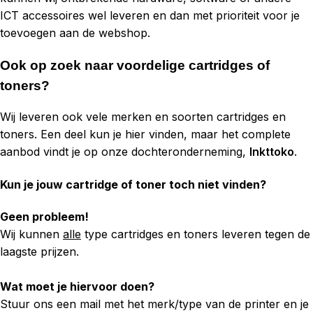
ICT accessoires wel leveren en dan met prioriteit voor je
toevoegen aan de webshop.
Ook op zoek naar voordelige cartridges of
toners?
Wij leveren ook vele merken en soorten cartridges en
toners. Een deel kun je hier vinden, maar het complete
aanbod vindt je op onze dochteronderneming,
Inkttoko
.
Kun je jouw cartridge of toner toch niet vinden?
Geen probleem!
Wij kunnen
alle
type cartridges en toners leveren tegen de
laagste prijzen.
Wat moet je hiervoor doen?
Stuur ons een mail met het merk/type van de printer en je