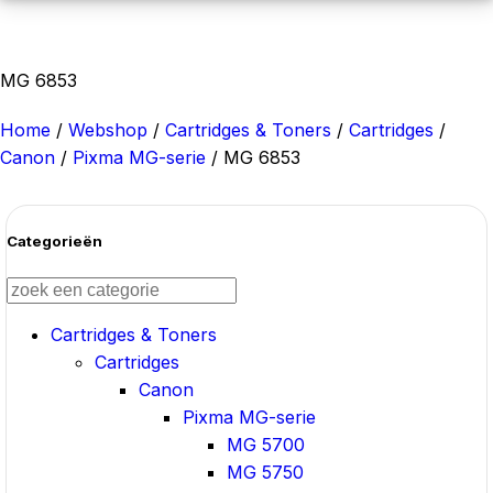
MG 6853
Home
/
Webshop
/
Cartridges & Toners
/
Cartridges
/
Canon
/
Pixma MG-serie
/
MG 6853
Categorieën
Cartridges & Toners
Cartridges
Canon
Pixma MG-serie
MG 5700
MG 5750