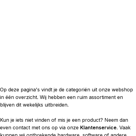
Op deze pagina's vindt je de categoriën uit onze webshop
in één overzicht. Wij hebben een ruim assortiment en
blijven dit wekelijks uitbreiden.
Kun je iets niet vinden of mis je een product? Neem dan
even contact met ons op via onze
Klantenservice
. Vaak
kunnen wij ontbrekende hardware, software of andere