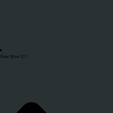
Over Blox ICT