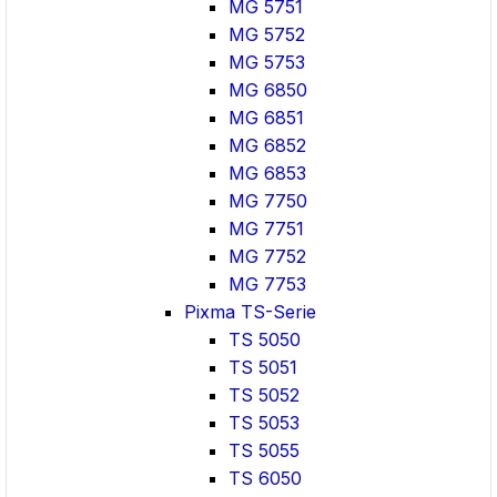
MG 5751
MG 5752
MG 5753
MG 6850
MG 6851
MG 6852
MG 6853
MG 7750
MG 7751
MG 7752
MG 7753
Pixma TS-Serie
TS 5050
TS 5051
TS 5052
TS 5053
TS 5055
TS 6050