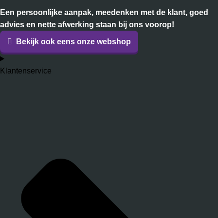
Een persoonlijke aanpak, meedenken met de klant, goed
advies en nette afwerking staan bij ons voorop!
Bekijk ook eens onze webshop
Klantenservice