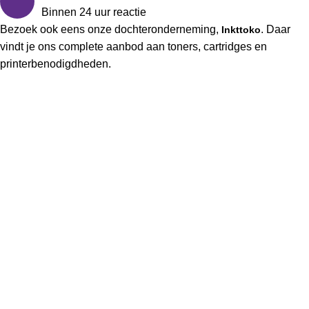
Binnen 24 uur reactie
Bezoek ook eens onze dochteronderneming,
. Daar
Inkttoko
vindt je ons complete aanbod aan toners, cartridges en
printerbenodigdheden.