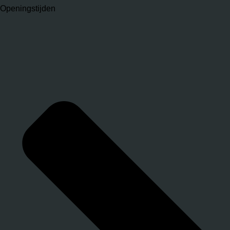
Openingstijden