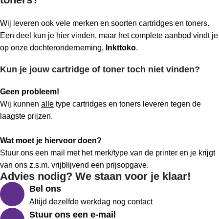
Wij leveren ook vele merken en soorten cartridges en toners.
Een deel kun je hier vinden, maar het complete aanbod vindt je
op onze dochteronderneming,
Inkttoko
.
Kun je jouw cartridge of toner toch niet vinden?
Geen probleem!
Wij kunnen
alle
type cartridges en toners leveren tegen de
laagste prijzen.
Wat moet je hiervoor doen?
Stuur ons een mail met het merk/type van de printer en je krijgt
van ons z.s.m. vrijblijvend een prijsopgave.
Advies nodig? We staan voor je klaar!
Bel ons
Altijd dezelfde werkdag nog contact
Stuur ons een e-mail