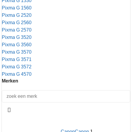
Pixma G 1530
Pixma G 1560
Pixma G 2520
Pixma G 2560
Pixma G 2570
Pixma G 3520
Pixma G 3560
Pixma G 3570
Pixma G 3571
Pixma G 3572
Pixma G 4570
Merken
Canon
Canon
1