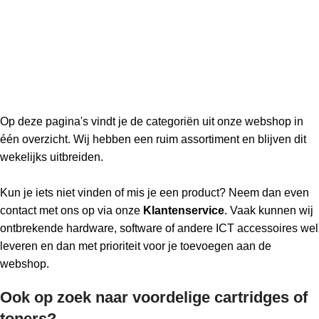
Op deze pagina's vindt je de categoriën uit onze webshop in
één overzicht. Wij hebben een ruim assortiment en blijven dit
wekelijks uitbreiden.
Kun je iets niet vinden of mis je een product? Neem dan even
contact met ons op via onze
Klantenservice
. Vaak kunnen wij
ontbrekende hardware, software of andere ICT accessoires wel
leveren en dan met prioriteit voor je toevoegen aan de
webshop.
Ook op zoek naar voordelige cartridges of
toners?