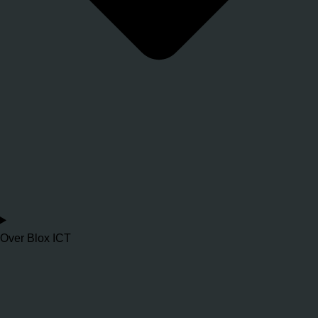
Over Blox ICT