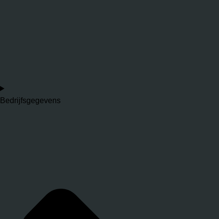
Bedrijfsgegevens