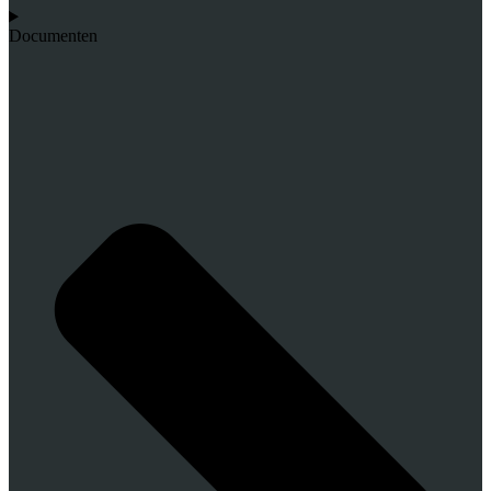
Documenten