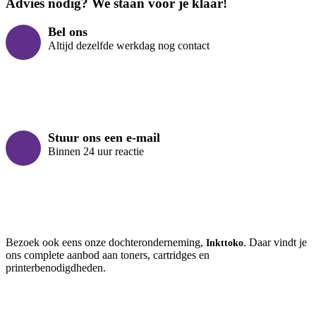
Advies nodig? We staan voor je klaar!
Bel ons
Altijd dezelfde werkdag nog contact
Stuur ons een e-mail
Binnen 24 uur reactie
Bezoek ook eens onze dochteronderneming,
. Daar vindt je
Inkttoko
ons complete aanbod aan toners, cartridges en
printerbenodigdheden.