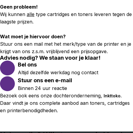
Geen probleem!
Wij kunnen
alle
type cartridges en toners leveren tegen de
laagste prijzen.
Wat moet je hiervoor doen?
Stuur ons een mail met het merk/type van de printer en je
krijgt van ons z.s.m. vrijblijvend een prijsopgave.
Advies nodig? We staan voor je klaar!
Bel ons
Altijd dezelfde werkdag nog contact
Stuur ons een e-mail
Binnen 24 uur reactie
Bezoek ook eens onze dochteronderneming,
.
Inkttoko
Daar vindt je ons complete aanbod aan toners, cartridges
en printerbenodigdheden.