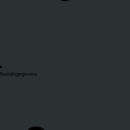
Bedrijfsgegevens