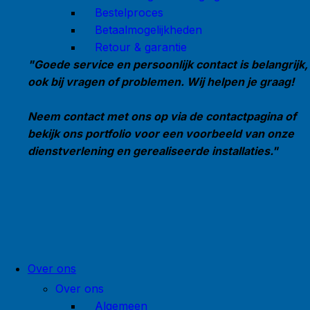
Bestelproces
Betaalmogelijkheden
Retour & garantie
"Goede service en persoonlijk contact is belangrijk,
ook bij vragen of problemen. Wij helpen je graag!
Neem contact met ons op via de contactpagina of
bekijk ons portfolio voor een voorbeeld van onze
dienstverlening en gerealiseerde installaties."
Over ons
Over ons
Algemeen