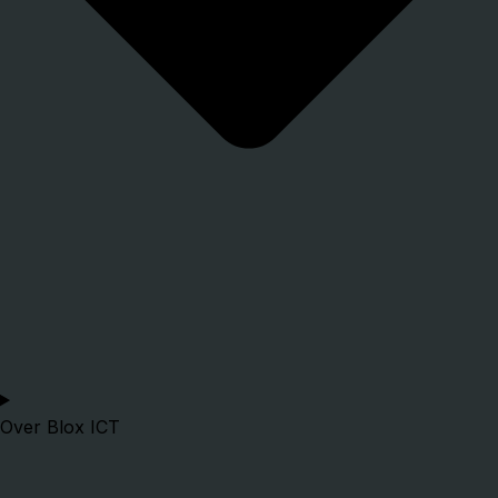
Over Blox ICT