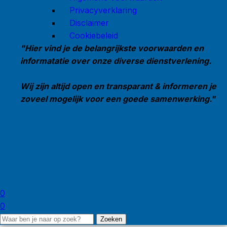
Privacyverklaring
Disclaimer
Cookiebeleid
"Hier vind je de belangrijkste voorwaarden en
informatatie over onze diverse dienstverlening.
Wij zijn altijd open en transparant & informeren je
zoveel mogelijk voor een goede samenwerking."
0
0
Zoeken