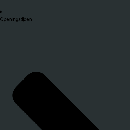
Openingstijden