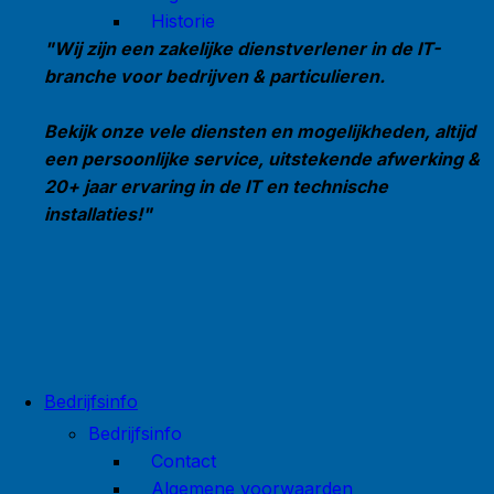
Historie
"Wij zijn een zakelijke dienstverlener in de IT-
branche voor bedrijven & particulieren.
Bekijk onze vele diensten en mogelijkheden, altijd
een persoonlijke service, uitstekende afwerking &
20+ jaar ervaring in de IT en technische
installaties!"
Bedrijfsinfo
Bedrijfsinfo
Contact
Algemene voorwaarden