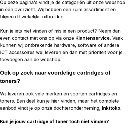
Op deze pagina's vindt je de categoriën uit onze webshop
in één overzicht. Wij hebben een ruim assortiment en
blijven dit wekelijks uitbreiden.
Kun je iets niet vinden of mis je een product? Neem dan
even contact met ons op via onze
Klantenservice
. Vaak
kunnen wij ontbrekende hardware, software of andere
ICT accessoires wel leveren en dan met prioriteit voor je
toevoegen aan de webshop.
Ook op zoek naar voordelige cartridges of
toners?
Wij leveren ook vele merken en soorten cartridges en
toners. Een deel kun je hier vinden, maar het complete
aanbod vindt je op onze dochteronderneming,
Inkttoko
.
Kun je jouw cartridge of toner toch niet vinden?