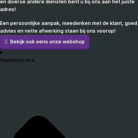
en diverse andere diensten bent u bij ons aan het juiste
adres!
Een persoonlijke aanpak, meedenken met de klant, goed
advies en nette afwerking staan bij ons voorop!
Bekijk ook eens onze webshop
Klantenservice