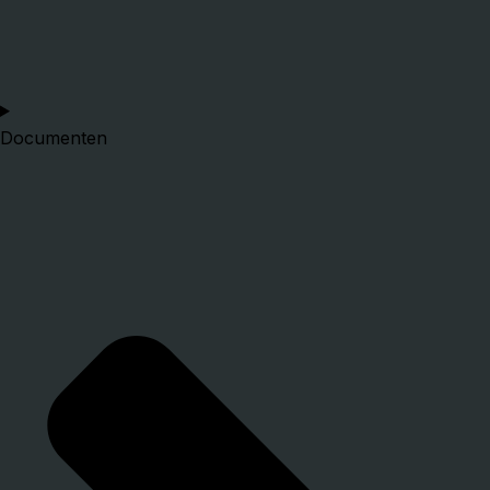
Documenten