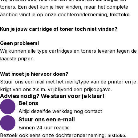
toners. Een deel kun je hier vinden, maar het complete
aanbod vindt je op onze dochteronderneming,
Inkttoko
.
Kun je jouw cartridge of toner toch niet vinden?
Geen probleem!
Wij kunnen
alle
type cartridges en toners leveren tegen de
laagste prijzen.
Wat moet je hiervoor doen?
Stuur ons een mail met het merk/type van de printer en je
krijgt van ons z.s.m. vrijblijvend een prijsopgave.
Advies nodig? We staan voor je klaar!
Bel ons
Altijd dezelfde werkdag nog contact
Stuur ons een e-mail
Binnen 24 uur reactie
Bezoek ook eens onze dochteronderneming,
.
Inkttoko