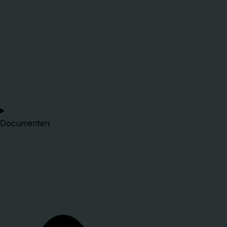
Documenten