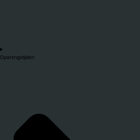
Openingstijden