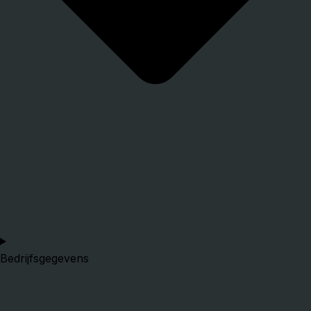
Bedrijfsgegevens