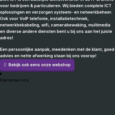
voor bedrijven & particulieren. Wij bieden complete ICT
oplossingen en verzorgen systeem- en netwerkbeheer.
Ook voor VoIP telefonie, installatietechniek,
netwerkbekabeling, wifi, camerabewaking, multimedia
en diverse andere diensten bent u bij ons aan het juiste
adres!
Een persoonlijke aanpak, meedenken met de klant, goed
advies en nette afwerking staan bij ons voorop!
Bekijk ook eens onze webshop
Klantenservice