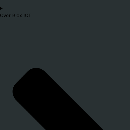
Over Blox ICT