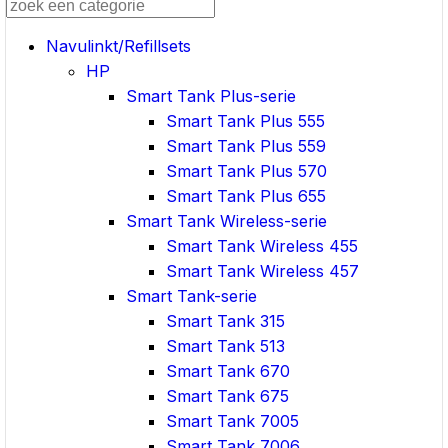
Navulinkt/Refillsets
HP
Smart Tank Plus-serie
Smart Tank Plus 555
Smart Tank Plus 559
Smart Tank Plus 570
Smart Tank Plus 655
Smart Tank Wireless-serie
Smart Tank Wireless 455
Smart Tank Wireless 457
Smart Tank-serie
Smart Tank 315
Smart Tank 513
Smart Tank 670
Smart Tank 675
Smart Tank 7005
Smart Tank 7006