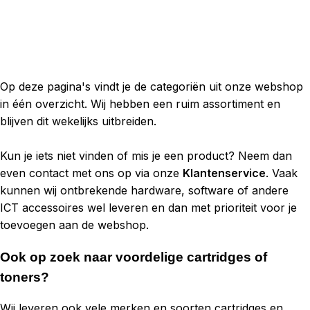
Op deze pagina's vindt je de categoriën uit onze webshop
in één overzicht. Wij hebben een ruim assortiment en
blijven dit wekelijks uitbreiden.
Kun je iets niet vinden of mis je een product? Neem dan
even contact met ons op via onze
Klantenservice
. Vaak
kunnen wij ontbrekende hardware, software of andere
ICT accessoires wel leveren en dan met prioriteit voor je
toevoegen aan de webshop.
Ook op zoek naar voordelige cartridges of
toners?
Wij leveren ook vele merken en soorten cartridges en