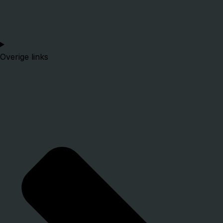
Overige links