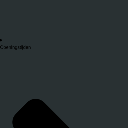
Openingstijden