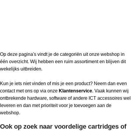
Op deze pagina's vindt je de categoriën uit onze webshop in
één overzicht. Wij hebben een ruim assortiment en blijven dit
wekelijks uitbreiden.
Kun je iets niet vinden of mis je een product? Neem dan even
contact met ons op via onze
Klantenservice
. Vaak kunnen wij
ontbrekende hardware, software of andere ICT accessoires wel
leveren en dan met prioriteit voor je toevoegen aan de
webshop.
Ook op zoek naar voordelige cartridges of