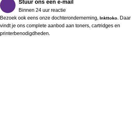
Stuur ons een e-mail
Binnen 24 uur reactie
Bezoek ook eens onze dochteronderneming,
. Daar
Inkttoko
vindt je ons complete aanbod aan toners, cartridges en
printerbenodigdheden.