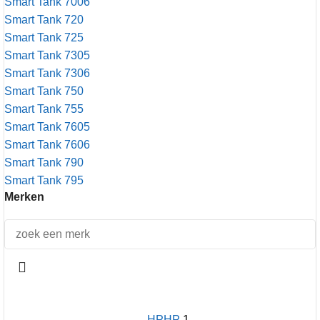
Smart Tank 7006
Smart Tank 720
Smart Tank 725
Smart Tank 7305
Smart Tank 7306
Smart Tank 750
Smart Tank 755
Smart Tank 7605
Smart Tank 7606
Smart Tank 790
Smart Tank 795
Merken
HP
HP
1