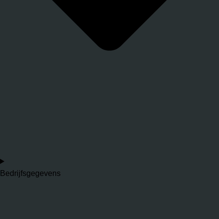
Bedrijfsgegevens