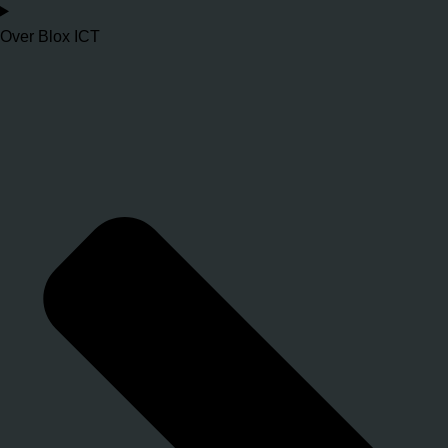
Over Blox ICT