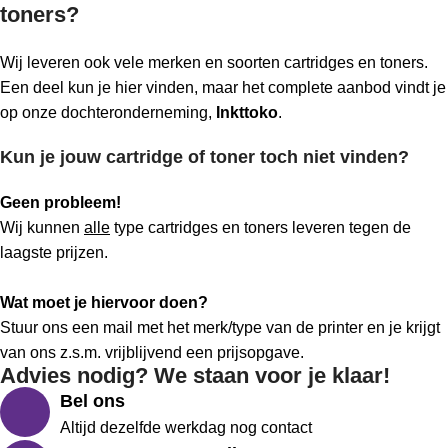
toners?
Wij leveren ook vele merken en soorten cartridges en toners.
Een deel kun je hier vinden, maar het complete aanbod vindt je
op onze dochteronderneming,
Inkttoko
.
Kun je jouw cartridge of toner toch niet vinden?
Geen probleem!
Wij kunnen
alle
type cartridges en toners leveren tegen de
laagste prijzen.
Wat moet je hiervoor doen?
Stuur ons een mail met het merk/type van de printer en je krijgt
van ons z.s.m. vrijblijvend een prijsopgave.
Advies nodig? We staan voor je klaar!
Bel ons
Altijd dezelfde werkdag nog contact