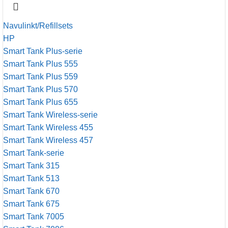
Navulinkt/Refillsets
HP
Smart Tank Plus-serie
Smart Tank Plus 555
Smart Tank Plus 559
Smart Tank Plus 570
Smart Tank Plus 655
Smart Tank Wireless-serie
Smart Tank Wireless 455
Smart Tank Wireless 457
Smart Tank-serie
Smart Tank 315
Smart Tank 513
Smart Tank 670
Smart Tank 675
Smart Tank 7005